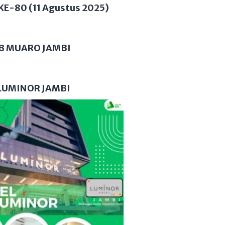
KE-80 (11 Agustus 2025)
B MUARO JAMBI
LUMINOR JAMBI