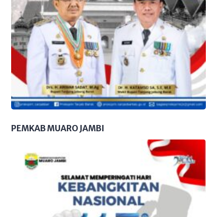
PEMKAB MUARO JAMBI