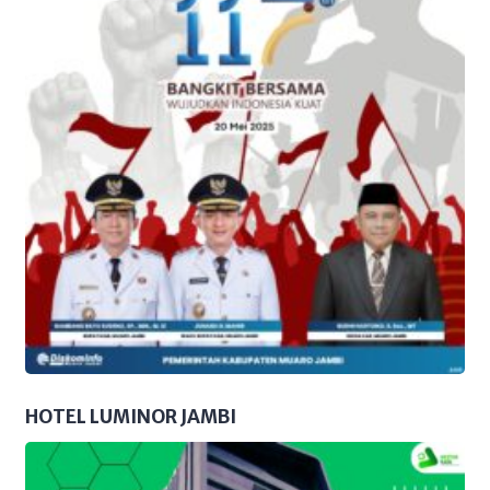
HOTEL LUMINOR JAMBI