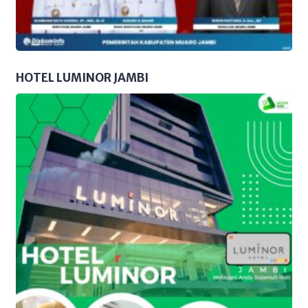
HOTEL LUMINOR JAMBI