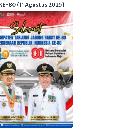
KE-80 (11 Agustus 2025)