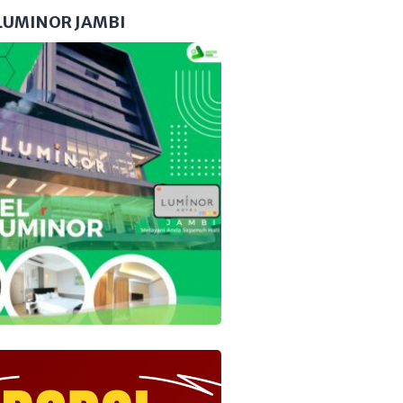
LUMINOR JAMBI