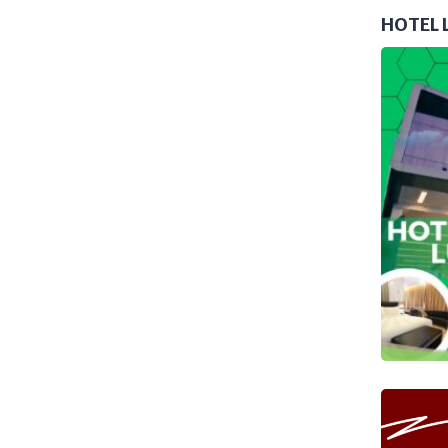
HOTEL 