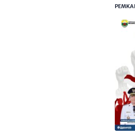
PEMKA