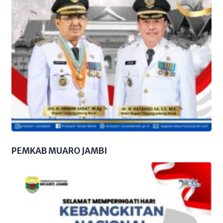
PEMKAB MUARO JAMBI