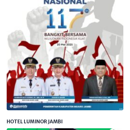
HOTEL LUMINOR JAMBI