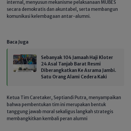
internal, menyusun mekanisme pelaksanaan MUBES
secara demokratis dan akuntabel, serta membangun
komunikasi kelembagaan antar-alumni.
Baca Juga
Sebanyak 104 Jamaah Haji Kloter
24 Asal Tanjab Barat Resmi
Diberangkatkan Ke Asrama Jambi.
Satu Orang Alami Cedera Kaki
Ketua Tim Caretaker, Septiandi Putra, menyampaikan
bahwa pembentukan tim ini merupakan bentuk
tanggung jawab moral sekaligus langkah strategis
membangkitkan kembali peran alumni