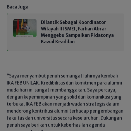
Baca Juga
Dilantik Sebagai Koordinator
Wilayah II ISMEI, Farhan Abrar
Menggebu Sampaikan Pidatonya
Kawal Keadilan
“Saya menyambut penuh semangat lahirnya kembali
IKA FEB UNILAK. Kredibilitas dan komitmen para alumni
muda hari ini sangat membanggakan. Saya percaya,
dengan kepemimpinan yang solid dan komunikasi yang
terbuka, IKA FEB akan menjadi wadah strategis dalam
mendorong kontribusi alumni terhadap pengembangan
fakultas dan universitas secara keseluruhan. Dukungan
penuh saya berikan untuk keberhasilan agenda