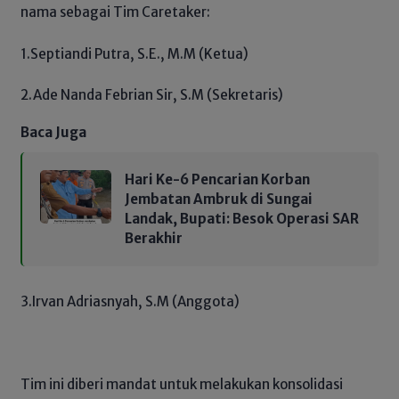
nama sebagai Tim Caretaker:
1.Septiandi Putra, S.E., M.M (Ketua)
2.Ade Nanda Febrian Sir, S.M (Sekretaris)
Baca Juga
Hari Ke-6 Pencarian Korban
Jembatan Ambruk di Sungai
Landak, Bupati: Besok Operasi SAR
Berakhir
3.Irvan Adriasnyah, S.M (Anggota)
Tim ini diberi mandat untuk melakukan konsolidasi