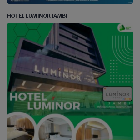
HOTEL LUMINOR JAMBI