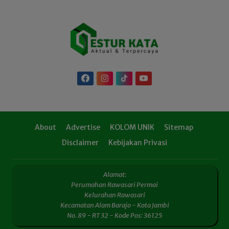
About
Advertise
KOLOM UNIK
Sitemap
Disclaimer
Kebijakan Privasi
Alamat:
Perumahan Rawasari Permai
Kelurahan Rawasari
Kecamatan Alam Barajo - Kota Jambi
No. 89 - RT 32 - Kode Pos: 36125