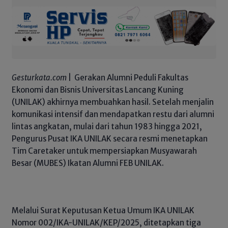
Gesturkata.com
| Gerakan Alumni Peduli Fakultas
Ekonomi dan Bisnis Universitas Lancang Kuning
(UNILAK) akhirnya membuahkan hasil. Setelah menjalin
komunikasi intensif dan mendapatkan restu dari alumni
lintas angkatan, mulai dari tahun 1983 hingga 2021,
Pengurus Pusat IKA UNILAK secara resmi menetapkan
Tim Caretaker untuk mempersiapkan Musyawarah
Besar (MUBES) Ikatan Alumni FEB UNILAK.
Melalui Surat Keputusan Ketua Umum IKA UNILAK
Nomor 002/IKA-UNILAK/KEP/2025, ditetapkan tiga