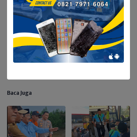
Save my name and email in this browser for the next
time I comment.
Baca Juga