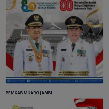
PEMKAB MUARO JAMBI