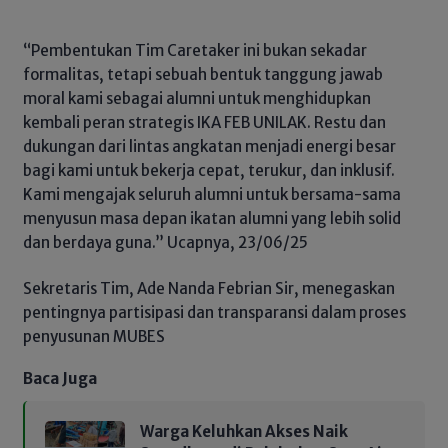
“Pembentukan Tim Caretaker ini bukan sekadar
formalitas, tetapi sebuah bentuk tanggung jawab
moral kami sebagai alumni untuk menghidupkan
kembali peran strategis IKA FEB UNILAK. Restu dan
dukungan dari lintas angkatan menjadi energi besar
bagi kami untuk bekerja cepat, terukur, dan inklusif.
Kami mengajak seluruh alumni untuk bersama-sama
menyusun masa depan ikatan alumni yang lebih solid
dan berdaya guna.” Ucapnya, 23/06/25
Sekretaris Tim, Ade Nanda Febrian Sir, menegaskan
pentingnya partisipasi dan transparansi dalam proses
penyusunan MUBES
Baca Juga
Warga Keluhkan Akses Naik