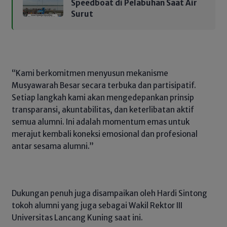
Speedboat di Pelabuhan Saat Air
Surut
“Kami berkomitmen menyusun mekanisme
Musyawarah Besar secara terbuka dan partisipatif.
Setiap langkah kami akan mengedepankan prinsip
transparansi, akuntabilitas, dan keterlibatan aktif
semua alumni. Ini adalah momentum emas untuk
merajut kembali koneksi emosional dan profesional
antar sesama alumni.”
Dukungan penuh juga disampaikan oleh Hardi Sintong
tokoh alumni yang juga sebagai Wakil Rektor III
Universitas Lancang Kuning saat ini.