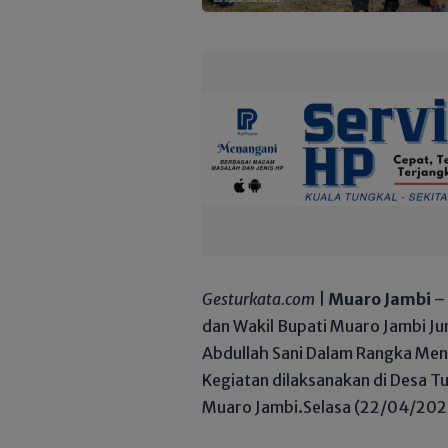
Gesturkata.com
|
Muaro Jambi
– 
dan Wakil Bupati Muaro Jambi J
Abdullah Sani Dalam Rangka Men
Kegiatan dilaksanakan di Desa 
Muaro Jambi.Selasa (22/04/202