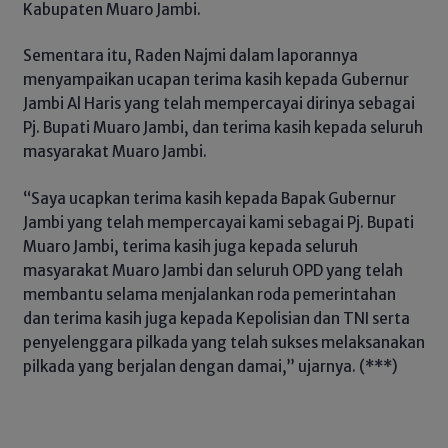
Kabupaten Muaro Jambi.
Sementara itu, Raden Najmi dalam laporannya
menyampaikan ucapan terima kasih kepada Gubernur
Jambi Al Haris yang telah mempercayai dirinya sebagai
Pj. Bupati Muaro Jambi, dan terima kasih kepada seluruh
masyarakat Muaro Jambi.
“Saya ucapkan terima kasih kepada Bapak Gubernur
Jambi yang telah mempercayai kami sebagai Pj. Bupati
Muaro Jambi, terima kasih juga kepada seluruh
masyarakat Muaro Jambi dan seluruh OPD yang telah
membantu selama menjalankan roda pemerintahan
dan terima kasih juga kepada Kepolisian dan TNI serta
penyelenggara pilkada yang telah sukses melaksanakan
pilkada yang berjalan dengan damai,” ujarnya. (***)