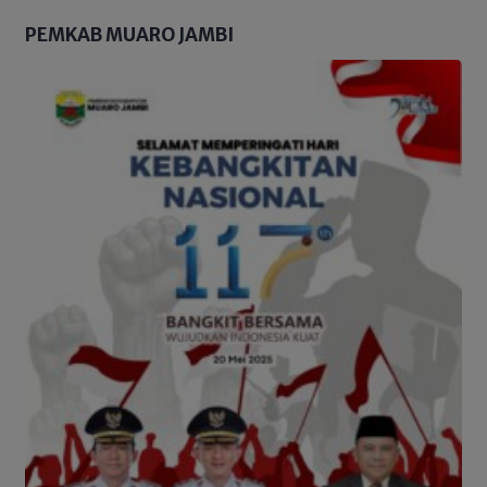
PEMKAB MUARO JAMBI