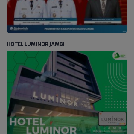
HOTEL LUMINOR JAMBI