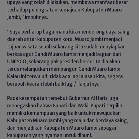
upaya yang telah dilakukan, membawa manfaat besar
terhadap peningkatan kemajuan Kabupaten Muaro
Jambi,” imbuhnya.
“Saya berharap bagaimana kita mendorong daya saing
daerah antar kabupaten kota. Muaro Jambi menjadi
tujuan wisata sebab sekarang kita sudah menyiapkan
berkas agar Candi Muaro Jambi menjadi bagian dari
UNESCO, sekarang pak presiden bercerita dia akan
terus melanjutkan membangun Candi Muaro Jambi.
Kalau ini terwujud, tidak ada lagi alasan kita, segera
berubah kearah lebih baik lagi,” lanjutnya.
Pada kesempatan tersebut Gubernur Al Haris juga
menegaskan bahwa Bupati dan Wakil Bupati terpilih
memiliki kemampuan yang baik untuk mewujudkan
Kabupaten Muaro Jambi yang maju dan berdaya saing,
dan menjadikan Kabupaten Muaro Jambi sebagai
kabupaten yang nyaman untuk dihuni.