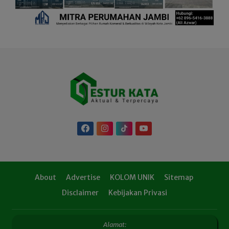
About
Advertise
KOLOM UNIK
Sitemap
Disclaimer
Kebijakan Privasi
Alamat: