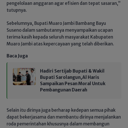
pengelolaan anggaran agar efisien dan tepat sasaran,”
tutupnya.
Sebelumnya, Bupati Muaro Jambi Bambang Bayu
Suseno dalam sambutannya menyampaikan ucapan
terima kasih kepada seluruh masyarakat Kabupaten
Muaro Jambi atas kepercayaan yang telah diberikan.
Baca Juga
Hadiri Sertijab Bupati & Wakil
Bupati Sarolangun,Al Haris
Sampaikan Pesan Moral Untuk
Pembangunan Daerah
Selain itu dirinya juga berharap kedepan semua pihak
dapat bekerjasama dan membantu dirinya menjalankan
roda pemerintahan khususnya dalam membangun