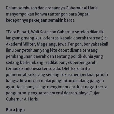
Dalam sambutan dan arahannya Gubernur Al Haris
menyampaikan bahwa tantangan para Bupati
kedepannya pekerjaan semakin berat.
“Para Bupati, Wali Kota dan Gubernur setelah dilantik
langsung mengikuti orientasi kepala daerah (retreat) di
Akademi Militer, Magelang, Jawa Tengah, banyak sekali
ilmu pengetahuan yang kita dapat disana tentang
pembangunan daerah dan tentang politik dunia yang
sedang berkembang, sedikit banyak berpengaruh
terhadap Indonesia tentu ada. Oleh karena itu
pemerintah sekarang sedang fokus memperkuat jatidiri
bangsa kita ini dari mulai penguatan dibidang pangan
agar tidak banyak lagi mengimpor dari luar negeri serta
penguatan-penguatan potensi daerah lainya,” ujar
Gubernur Al Haris.
Baca Juga