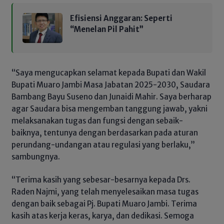
Efisiensi Anggaran: Seperti
“Menelan Pil Pahit”
“Saya mengucapkan selamat kepada Bupati dan Wakil
Bupati Muaro Jambi Masa Jabatan 2025-2030, Saudara
Bambang Bayu Suseno dan Junaidi Mahir. Saya berharap
agar Saudara bisa mengemban tanggung jawab, yakni
melaksanakan tugas dan fungsi dengan sebaik-
baiknya, tentunya dengan berdasarkan pada aturan
perundang-undangan atau regulasi yang berlaku,”
sambungnya.
“Terima kasih yang sebesar-besarnya kepada Drs.
Raden Najmi, yang telah menyelesaikan masa tugas
dengan baik sebagai Pj. Bupati Muaro Jambi. Terima
kasih atas kerja keras, karya, dan dedikasi. Semoga