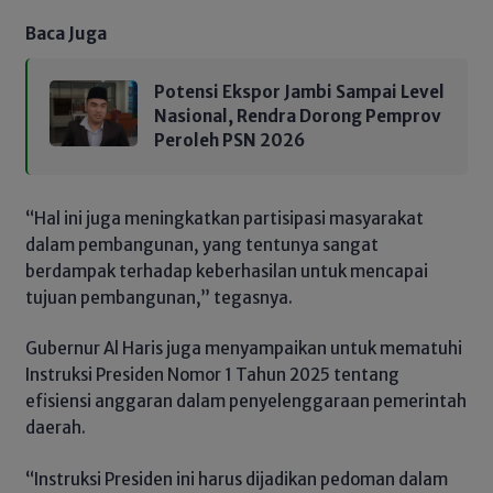
Baca Juga
Potensi Ekspor Jambi Sampai Level
Nasional, Rendra Dorong Pemprov
Peroleh PSN 2026
“Hal ini juga meningkatkan partisipasi masyarakat
dalam pembangunan, yang tentunya sangat
berdampak terhadap keberhasilan untuk mencapai
tujuan pembangunan,” tegasnya.
Gubernur Al Haris juga menyampaikan untuk mematuhi
Instruksi Presiden Nomor 1 Tahun 2025 tentang
efisiensi anggaran dalam penyelenggaraan pemerintah
daerah.
“Instruksi Presiden ini harus dijadikan pedoman dalam