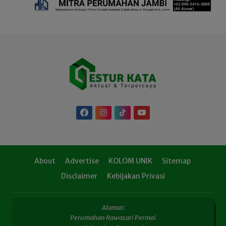
About
Advertise
KOLOM UNIK
Sitemap
Disclaimer
Kebijakan Privasi
Alamat:
Perumahan Rawasari Permai