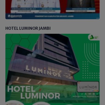
HOTEL LUMINOR JAMBI