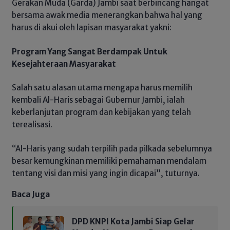
Gerakan Muda (Garda) Jambi saat berbincang hangat
bersama awak media menerangkan bahwa hal yang
harus di akui oleh lapisan masyarakat yakni:
Program Yang Sangat Berdampak Untuk
Kesejahteraan Masyarakat
Salah satu alasan utama mengapa harus memilih
kembali Al-Haris sebagai Gubernur Jambi, ialah
keberlanjutan program dan kebijakan yang telah
terealisasi.
“Al-Haris yang sudah terpilih pada pilkada sebelumnya
besar kemungkinan memiliki pemahaman mendalam
tentang visi dan misi yang ingin dicapai”, tuturnya.
Baca Juga
DPD KNPI Kota Jambi Siap Gelar