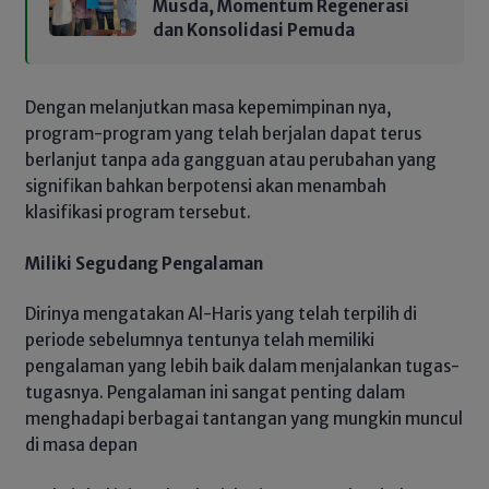
Musda, Momentum Regenerasi
dan Konsolidasi Pemuda
Dengan melanjutkan masa kepemimpinan nya,
program-program yang telah berjalan dapat terus
berlanjut tanpa ada gangguan atau perubahan yang
signifikan bahkan berpotensi akan menambah
klasifikasi program tersebut.
Miliki Segudang Pengalaman
Dirinya mengatakan Al-Haris yang telah terpilih di
periode sebelumnya tentunya telah memiliki
pengalaman yang lebih baik dalam menjalankan tugas-
tugasnya. Pengalaman ini sangat penting dalam
menghadapi berbagai tantangan yang mungkin muncul
di masa depan