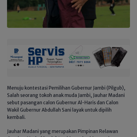
Menuju kontestasi Pemilihan Gubernur Jambi (Pilgub),
Salah seorang tokoh anak muda Jambi, Jauhar Madani
sebut pasangan calon Gubernur Al-Haris dan Calon
Wakil Gubernur Abdullah Sani layak untuk dipilih
kembali.
Jauhar Madani yang merupakan Pimpinan Relawan