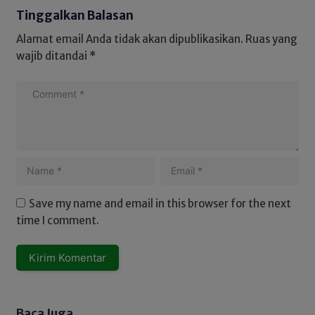
Tinggalkan Balasan
Alamat email Anda tidak akan dipublikasikan.
Ruas yang
wajib ditandai
*
Save my name and email in this browser for the next
time I comment.
Baca Juga