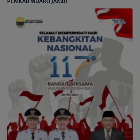
PEMKAB MUARO JAMBI