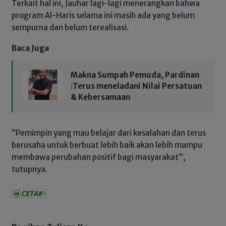
Terkait hal ini, Jauhar lagi-lagi menerangkan bahwa
program Al-Haris selama ini masih ada yang belum
sempurna dan belum terealisasi.
Baca Juga
Makna Sumpah Pemuda, Pardinan
:Terus meneladani Nilai Persatuan
& Kebersamaan
“Pemimpin yang mau belajar dari kesalahan dan terus
berusaha untuk berbuat lebih baik akan lebih mampu
membawa perubahan positif bagi masyarakat”,
tutupnya.