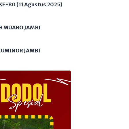
KE-80 (11 Agustus 2025)
B MUARO JAMBI
LUMINOR JAMBI