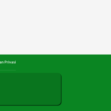
an Privasi