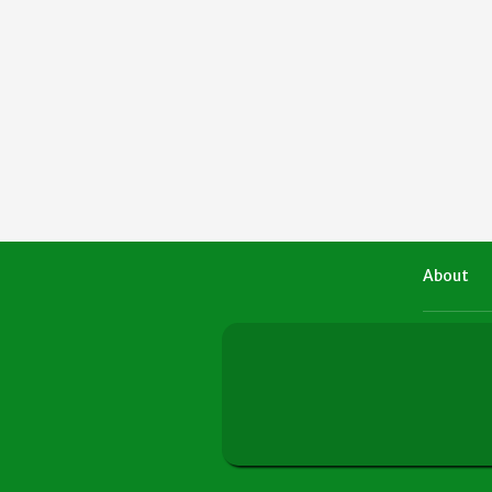
About