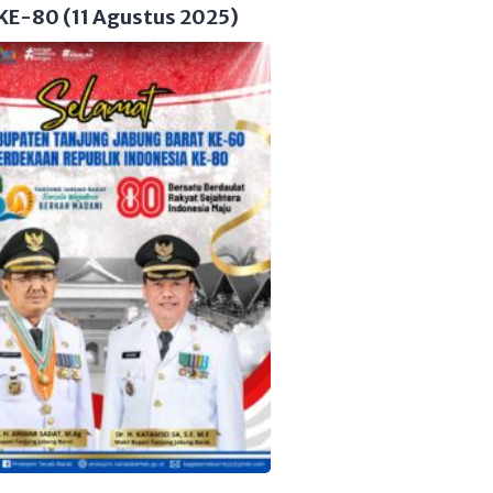
KE-80 (11 Agustus 2025)