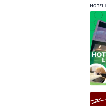
HOTEL 