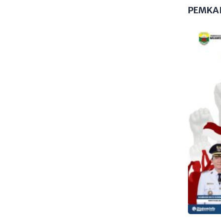
PEMKA