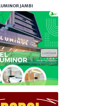
LUMINOR JAMBI