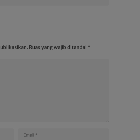
ublikasikan.
Ruas yang wajib ditandai
*