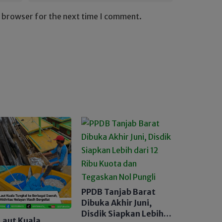
s browser for the next time I comment.
PPDB Tanjab Barat
Dibuka Akhir Juni,
Disdik Siapkan Lebih
Laut Kuala