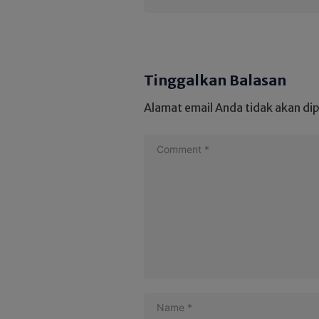
Tinggalkan Balasan
Alamat email Anda tidak akan dip