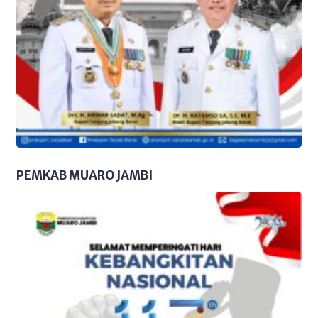
PEMKAB MUARO JAMBI