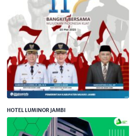
HOTEL LUMINOR JAMBI