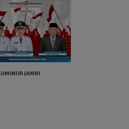
LUMINOR JAMBI