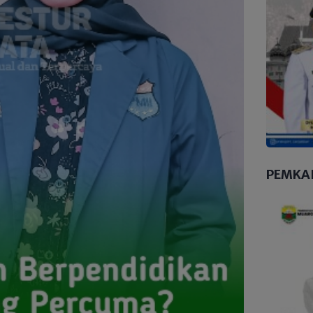
PEMKA