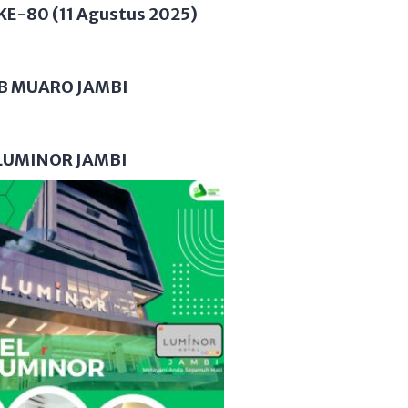
KE-80 (11 Agustus 2025)
B MUARO JAMBI
LUMINOR JAMBI