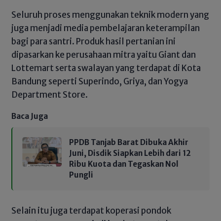
Seluruh proses menggunakan teknik modern yang
juga menjadi media pembelajaran keterampilan
bagi para santri. Produk hasil pertanian ini
dipasarkan ke perusahaan mitra yaitu Giant dan
Lottemart serta swalayan yang terdapat di Kota
Bandung seperti Superindo, Griya, dan Yogya
Department Store.
Baca Juga
PPDB Tanjab Barat Dibuka Akhir
Juni, Disdik Siapkan Lebih dari 12
Ribu Kuota dan Tegaskan Nol
Pungli
Selain itu juga terdapat koperasi pondok