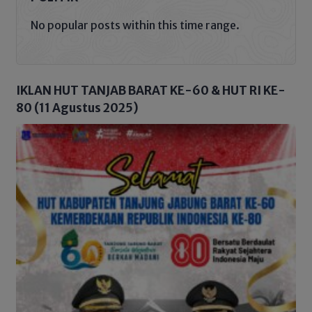
No popular posts within this time range.
IKLAN HUT TANJAB BARAT KE-60 & HUT RI KE-
80 (11 Agustus 2025)