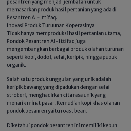
pesantren yang menjadi jembatan untuk
memasarkan produk hasil pertanian yang ada di
Pesantren Al-Ittifaq.
Inovasi Produk Turuunan Koperasinya
Tidak hanya memproduksi hasil pertanian utama,
Pondok Pesantren Al-Ittifaq juga
mengembangkan berbagai produk olahan turunan
seperti kopi, dodol, selai, keripik, hingga pupuk
organik.
Salah satu produk unggulan yang unik adalah
keripik bawang yang dipadukan dengan selai
stroberi, menghadirkan cita rasa unik yang
menarik minat pasar. Kemudian kopi khas olahan
pondok pesanren yaitu roast bean.
Diketahui pondok pesantren ini memiliki kebun