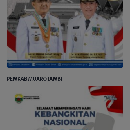
PEMKAB MUARO JAMBI