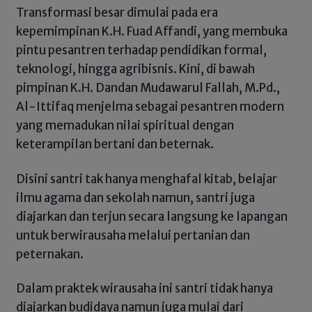
Transformasi besar dimulai pada era
kepemimpinan K.H. Fuad Affandi, yang membuka
pintu pesantren terhadap pendidikan formal,
teknologi, hingga agribisnis. Kini, di bawah
pimpinan K.H. Dandan Mudawarul Fallah, M.Pd.,
Al-Ittifaq menjelma sebagai pesantren modern
yang memadukan nilai spiritual dengan
keterampilan bertani dan beternak.
Disini santri tak hanya menghafal kitab, belajar
ilmu agama dan sekolah namun, santri juga
diajarkan dan terjun secara langsung ke lapangan
untuk berwirausaha melalui pertanian dan
peternakan.
Dalam praktek wirausaha ini santri tidak hanya
diajarkan budidaya namun juga mulai dari