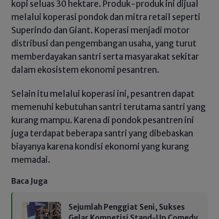
kopi seluas 30 hektare. Produk-produk ini dijual
melalui koperasi pondok dan mitra retail seperti
Superindo dan Giant. Koperasi menjadi motor
distribusi dan pengembangan usaha, yang turut
memberdayakan santri serta masyarakat sekitar
dalam ekosistem ekonomi pesantren.
Selain itu melalui koperasi ini, pesantren dapat
memenuhi kebutuhan santri terutama santri yang
kurang mampu. Karena di pondok pesantren ini
juga terdapat beberapa santri yang dibebaskan
biayanya karena kondisi ekonomi yang kurang
memadai.
Baca Juga
Sejumlah Penggiat Seni, Sukses
Gelar Kompetisi Stand-Up Comedy