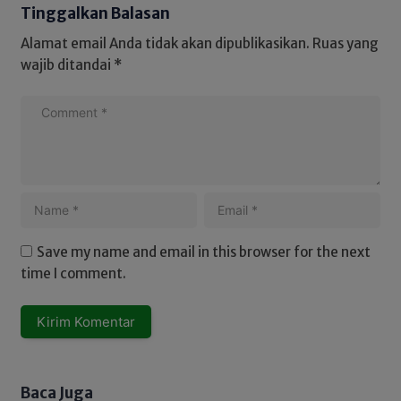
Tinggalkan Balasan
Alamat email Anda tidak akan dipublikasikan.
Ruas yang
wajib ditandai
*
Save my name and email in this browser for the next
time I comment.
Baca Juga