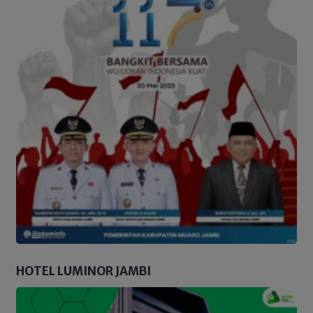
HOTEL LUMINOR JAMBI