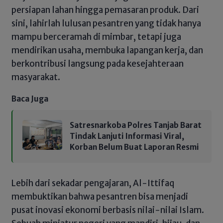
persiapan lahan hingga pemasaran produk. Dari
sini, lahirlah lulusan pesantren yang tidak hanya
mampu berceramah di mimbar, tetapi juga
mendirikan usaha, membuka lapangan kerja, dan
berkontribusi langsung pada kesejahteraan
masyarakat.
Baca Juga
Satresnarkoba Polres Tanjab Barat
Tindak Lanjuti Informasi Viral,
Korban Belum Buat Laporan Resmi
Lebih dari sekadar pengajaran, Al-Ittifaq
membuktikan bahwa pesantren bisa menjadi
pusat inovasi ekonomi berbasis nilai-nilai Islam.