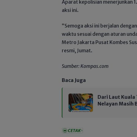
Aparat kepolisian menerjunkan 
aksi ini.
“Semoga aksi ini berjalan dengan
waktu sesuai dengan aturan und
Metro Jakarta Pusat Kombes Su
resmi, Jumat.
Sumber: Kompas.com
Baca Juga
Dari Laut Kuala
Nelayan Masih 