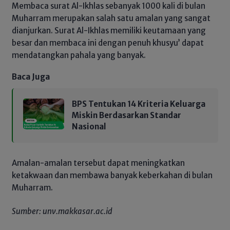
Membaca surat Al-Ikhlas sebanyak 1000 kali di bulan
Muharram merupakan salah satu amalan yang sangat
dianjurkan. Surat Al-Ikhlas memiliki keutamaan yang
besar dan membaca ini dengan penuh khusyu’ dapat
mendatangkan pahala yang banyak.
Baca Juga
BPS Tentukan 14 Kriteria Keluarga
Miskin Berdasarkan Standar
Nasional
Amalan-amalan tersebut dapat meningkatkan
ketakwaan dan membawa banyak keberkahan di bulan
Muharram.
Sumber: unv.makkasar.ac.id