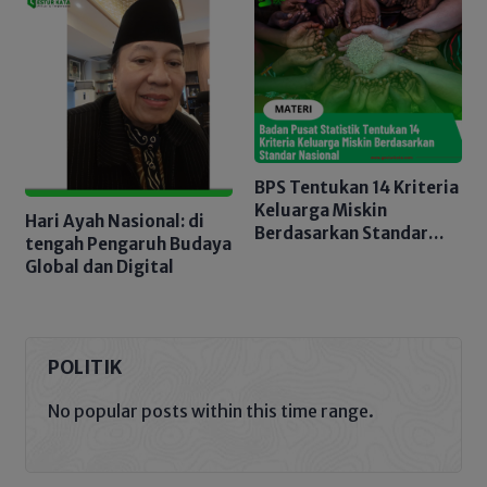
BPS Tentukan 14 Kriteria
Keluarga Miskin
Hari Ayah Nasional: di
Berdasarkan Standar
tengah Pengaruh Budaya
Nasional
Global dan Digital
POLITIK
No popular posts within this time range.