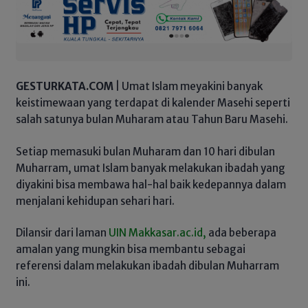
GESTURKATA.COM
| Umat Islam meyakini banyak
keistimewaan yang terdapat di kalender Masehi seperti
salah satunya bulan Muharam atau Tahun Baru Masehi.
Setiap memasuki bulan Muharam dan 10 hari dibulan
Muharram, umat Islam banyak melakukan ibadah yang
diyakini bisa membawa hal-hal baik kedepannya dalam
menjalani kehidupan sehari hari.
Dilansir dari laman
UIN Makkasar.ac.id,
ada beberapa
amalan yang mungkin bisa membantu sebagai
referensi dalam melakukan ibadah dibulan Muharram
ini.