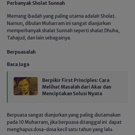
Perbanyak Sholat Sunnah
Memang ibadah yang paling utama adalah Sholat.
Namun, dibulan Muharram ini sangat dianjurkan
memperbanyak shalat Sunnah seperti shalat Dhuha,
Tahajud, dan lain sebagainya.
Berpuasalah
Baca Juga
Berpikir First Principles: Cara
Melihat Masalah dari Akar dan
Menciptakan Solusi Nyata
Berpuasa sangat dianjurkan yang paling diutamakan
pada 10 Muharram, jika berpuasa ditanggal ini dapat
menghapus dosa-dosa kecil satu tahun yang lalu.