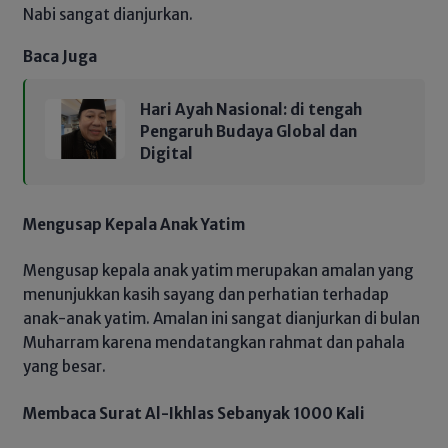
Nabi sangat dianjurkan.
Baca Juga
Hari Ayah Nasional: di tengah
Pengaruh Budaya Global dan
Digital
Mengusap Kepala Anak Yatim
Mengusap kepala anak yatim merupakan amalan yang
menunjukkan kasih sayang dan perhatian terhadap
anak-anak yatim. Amalan ini sangat dianjurkan di bulan
Muharram karena mendatangkan rahmat dan pahala
yang besar.
Membaca Surat Al-Ikhlas Sebanyak 1000 Kali