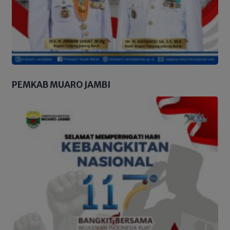
PEMKAB MUARO JAMBI