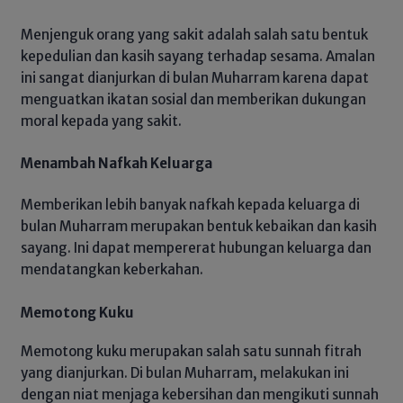
Menjenguk orang yang sakit adalah salah satu bentuk
kepedulian dan kasih sayang terhadap sesama. Amalan
ini sangat dianjurkan di bulan Muharram karena dapat
menguatkan ikatan sosial dan memberikan dukungan
moral kepada yang sakit.
Menambah Nafkah Keluarga
Memberikan lebih banyak nafkah kepada keluarga di
bulan Muharram merupakan bentuk kebaikan dan kasih
sayang. Ini dapat mempererat hubungan keluarga dan
mendatangkan keberkahan.
Memotong Kuku
Memotong kuku merupakan salah satu sunnah fitrah
yang dianjurkan. Di bulan Muharram, melakukan ini
dengan niat menjaga kebersihan dan mengikuti sunnah