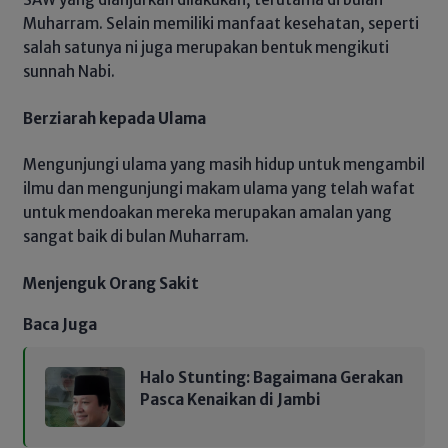
Muharram. Selain memiliki manfaat kesehatan, seperti
salah satunya ni juga merupakan bentuk mengikuti
sunnah Nabi.
Berziarah kepada Ulama
Mengunjungi ulama yang masih hidup untuk mengambil
ilmu dan mengunjungi makam ulama yang telah wafat
untuk mendoakan mereka merupakan amalan yang
sangat baik di bulan Muharram.
Menjenguk Orang Sakit
Baca Juga
Halo Stunting: Bagaimana Gerakan
Pasca Kenaikan di Jambi