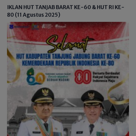
IKLAN HUT TANJAB BARAT KE-60 & HUT RI KE-
80 (11 Agustus 2025)