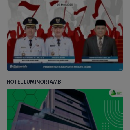
HOTEL LUMINOR JAMBI