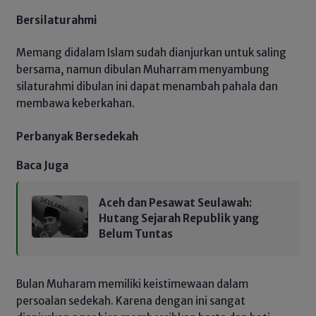
Bersilaturahmi
Memang didalam Islam sudah dianjurkan untuk saling
bersama, namun dibulan Muharram menyambung
silaturahmi dibulan ini dapat menambah pahala dan
membawa keberkahan.
Perbanyak Bersedekah
Baca Juga
Aceh dan Pesawat Seulawah:
Hutang Sejarah Republik yang
Belum Tuntas
Bulan Muharam memiliki keistimewaan dalam
persoalan sedekah. Karena dengan ini sangat