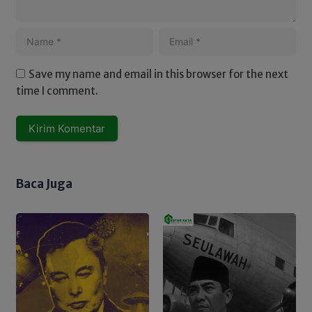
Save my name and email in this browser for the next
time I comment.
Baca Juga