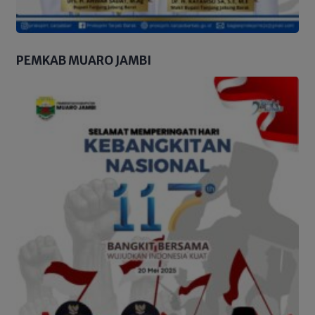
PEMKAB MUARO JAMBI