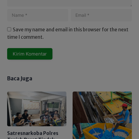
Save my name and email in this browser for the next
time I comment.
Baca Juga
Satresnarkoba Polres