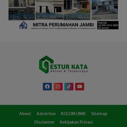
About
Advertise
KOLOM UNIK
Sitemap
Disclaimer
Kebijakan Privasi