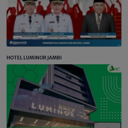
HOTEL LUMINOR JAMBI