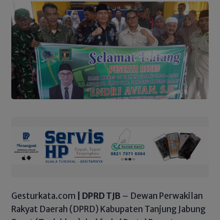
Gesturkata.com
| DPRD TJB
– Dewan Perwakilan
Rakyat Daerah (DPRD) Kabupaten Tanjung Jabung