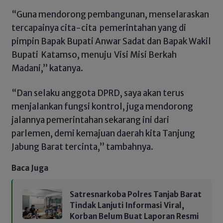
“Guna mendorong pembangunan, menselaraskan
tercapainya cita-cita pemerintahan yang di
pimpin Bapak Bupati Anwar Sadat dan Bapak Wakil
Bupati Katamso, menuju Visi Misi Berkah
Madani,” katanya.
“Dan selaku anggota DPRD, saya akan terus
menjalankan fungsi kontrol, juga mendorong
jalannya pemerintahan sekarang ini dari
parlemen, demi kemajuan daerah kita Tanjung
Jabung Barat tercinta,” tambahnya.
Baca Juga
Satresnarkoba Polres Tanjab Barat
Tindak Lanjuti Informasi Viral,
Korban Belum Buat Laporan Resmi