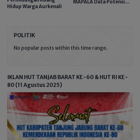
MAPALA Data Potensi
Hidup Warga Aurkenali
Sungai Tembulun
POLITIK
No popular posts within this time range.
IKLAN HUT TANJAB BARAT KE-60 & HUT RI KE-
80 (11 Agustus 2025)