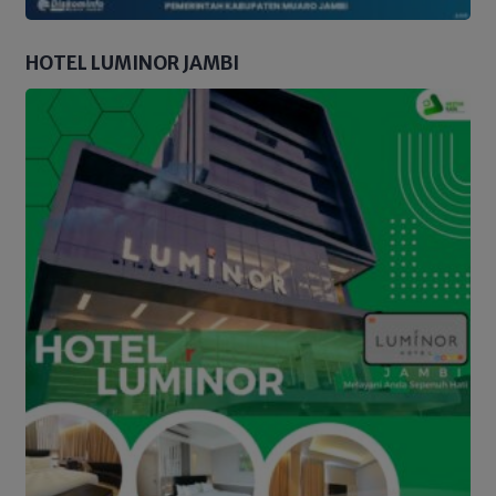
HOTEL LUMINOR JAMBI