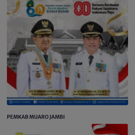
PEMKAB MUARO JAMBI