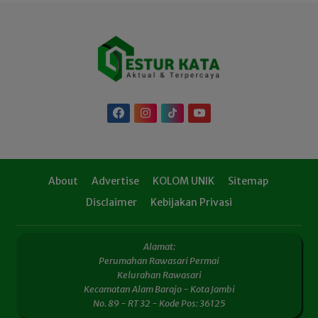
About
Advertise
KOLOM UNIK
Sitemap
Disclaimer
Kebijakan Privasi
Alamat:
Perumahan Rawasari Permai
Kelurahan Rawasari
Kecamatan Alam Barajo - Kota Jambi
No. 89 - RT 32 - Kode Pos: 36125