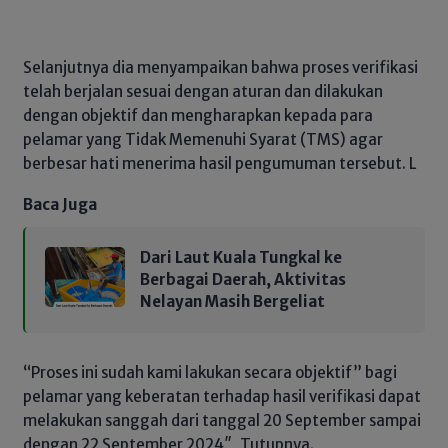
Selanjutnya dia menyampaikan bahwa proses verifikasi
telah berjalan sesuai dengan aturan dan dilakukan
dengan objektif dan mengharapkan kepada para
pelamar yang Tidak Memenuhi Syarat (TMS) agar
berbesar hati menerima hasil pengumuman tersebut. L
Baca Juga
Dari Laut Kuala Tungkal ke
Berbagai Daerah, Aktivitas
Nelayan Masih Bergeliat
“Proses ini sudah kami lakukan secara objektif” bagi
pelamar yang keberatan terhadap hasil verifikasi dapat
melakukan sanggah dari tanggal 20 September sampai
dengan 22 September 2024″, Tutupnya.