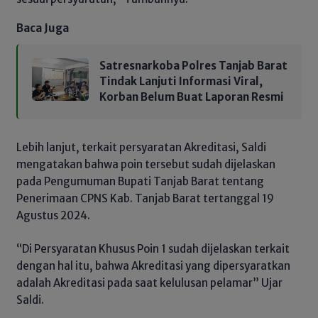
Baca Juga
Satresnarkoba Polres Tanjab Barat
Tindak Lanjuti Informasi Viral,
Korban Belum Buat Laporan Resmi
Lebih lanjut, terkait persyaratan Akreditasi, Saldi
mengatakan bahwa poin tersebut sudah dijelaskan
pada Pengumuman Bupati Tanjab Barat tentang
Penerimaan CPNS Kab. Tanjab Barat tertanggal 19
Agustus 2024.
“Di Persyaratan Khusus Poin 1 sudah dijelaskan terkait
dengan hal itu, bahwa Akreditasi yang dipersyaratkan
adalah Akreditasi pada saat kelulusan pelamar” Ujar
Saldi.