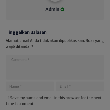
Admin
Tinggalkan Balasan
Alamat email Anda tidak akan dipublikasikan.
Ruas yang
wajib ditandai
*
Save my name and email in this browser for the next
time I comment.