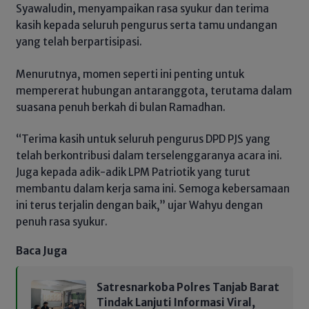
Syawaludin, menyampaikan rasa syukur dan terima
kasih kepada seluruh pengurus serta tamu undangan
yang telah berpartisipasi.
Menurutnya, momen seperti ini penting untuk
mempererat hubungan antaranggota, terutama dalam
suasana penuh berkah di bulan Ramadhan.
“Terima kasih untuk seluruh pengurus DPD PJS yang
telah berkontribusi dalam terselenggaranya acara ini.
Juga kepada adik-adik LPM Patriotik yang turut
membantu dalam kerja sama ini. Semoga kebersamaan
ini terus terjalin dengan baik,” ujar Wahyu dengan
penuh rasa syukur.
Baca Juga
Satresnarkoba Polres Tanjab Barat
Tindak Lanjuti Informasi Viral,