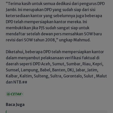
“Terima kasih untuk semua dedikasi dari pengurus DPD
Jambi. Ini merupakan DPD yang sudah siap dari sisi
ketersediaan kantor yang sebelumnya juga beberapa
DPD telah mempersiapkan kantor mereka. Ini
membuktikan jika PJS sudah sangat siap untuk
mendaftar setelah dewan pers mensahkan SOW baru
revisi dari SOW tahun 2008,” ungkap Mahmud.
Diketahui, beberapa DPD telah mempersiapkan kantor
dalam menyambut pelaksanaan verifikasi faktual di
daerah seperti DPD Aceh, Sumut, Sumbar, Riau, Kepri,
Sumsel, Lampung, Babel, Banten, DKJ, Jabar, Jatim,
Kalbar, Kaltim, Sulteng, Sultra, Gorontalo, Sulut , Malut
dan NTB.##
Baca Juga