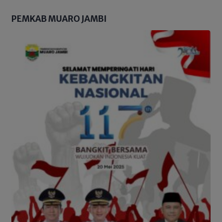
PEMKAB MUARO JAMBI