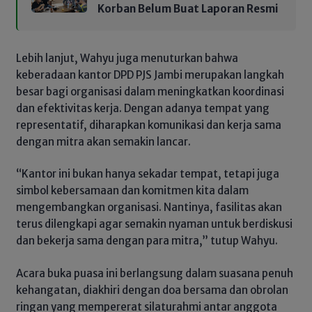
Korban Belum Buat Laporan Resmi
Lebih lanjut, Wahyu juga menuturkan bahwa
keberadaan kantor DPD PJS Jambi merupakan langkah
besar bagi organisasi dalam meningkatkan koordinasi
dan efektivitas kerja. Dengan adanya tempat yang
representatif, diharapkan komunikasi dan kerja sama
dengan mitra akan semakin lancar.
“Kantor ini bukan hanya sekadar tempat, tetapi juga
simbol kebersamaan dan komitmen kita dalam
mengembangkan organisasi. Nantinya, fasilitas akan
terus dilengkapi agar semakin nyaman untuk berdiskusi
dan bekerja sama dengan para mitra,” tutup Wahyu.
Acara buka puasa ini berlangsung dalam suasana penuh
kehangatan, diakhiri dengan doa bersama dan obrolan
ringan yang mempererat silaturahmi antar anggota