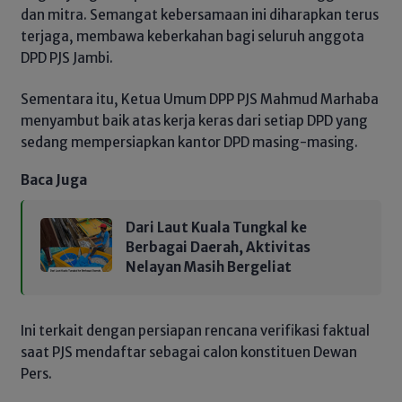
dan mitra. Semangat kebersamaan ini diharapkan terus
terjaga, membawa keberkahan bagi seluruh anggota
DPD PJS Jambi.
Sementara itu, Ketua Umum DPP PJS Mahmud Marhaba
menyambut baik atas kerja keras dari setiap DPD yang
sedang mempersiapkan kantor DPD masing-masing.
Baca Juga
Dari Laut Kuala Tungkal ke
Berbagai Daerah, Aktivitas
Nelayan Masih Bergeliat
Ini terkait dengan persiapan rencana verifikasi faktual
saat PJS mendaftar sebagai calon konstituen Dewan
Pers.