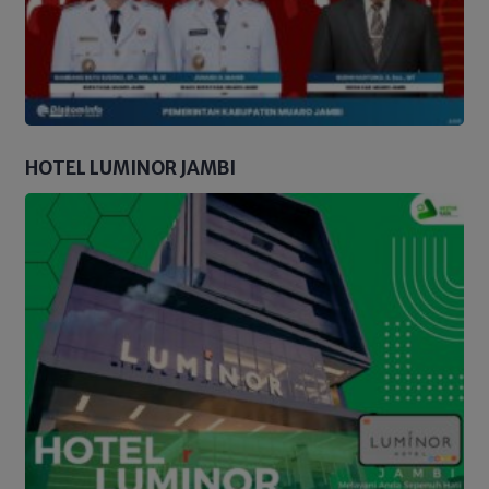
HOTEL LUMINOR JAMBI