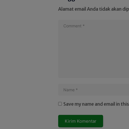
Alamat email Anda tidak akan dip
Save my name and email in thi