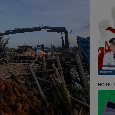
HOTEL 