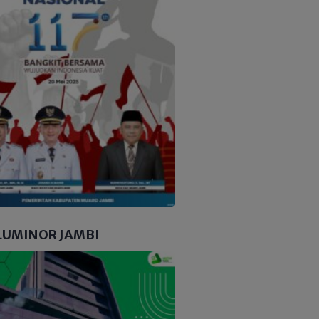
LUMINOR JAMBI