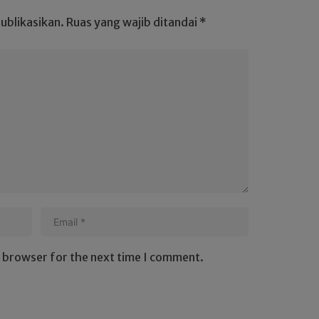
ublikasikan.
Ruas yang wajib ditandai
*
s browser for the next time I comment.