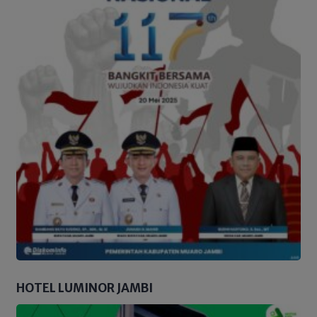
HOTEL LUMINOR JAMBI