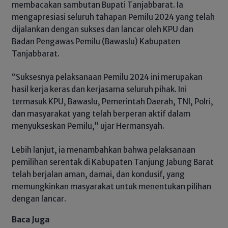
membacakan sambutan Bupati Tanjabbarat. Ia
mengapresiasi seluruh tahapan Pemilu 2024 yang telah
dijalankan dengan sukses dan lancar oleh KPU dan
Badan Pengawas Pemilu (Bawaslu) Kabupaten
Tanjabbarat.
“Suksesnya pelaksanaan Pemilu 2024 ini merupakan
hasil kerja keras dan kerjasama seluruh pihak. Ini
termasuk KPU, Bawaslu, Pemerintah Daerah, TNI, Polri,
dan masyarakat yang telah berperan aktif dalam
menyukseskan Pemilu,” ujar Hermansyah.
Lebih lanjut, ia menambahkan bahwa pelaksanaan
pemilihan serentak di Kabupaten Tanjung Jabung Barat
telah berjalan aman, damai, dan kondusif, yang
memungkinkan masyarakat untuk menentukan pilihan
dengan lancar.
Baca Juga