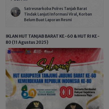
Satresnarkoba Polres Tanjab Barat
Tindak Lanjuti Informasi Viral, Korban
Belum Buat Laporan Resmi
IKLAN HUT TANJAB BARAT KE-60 & HUT RI KE-
80 (11 Agustus 2025)