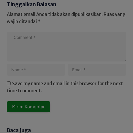
Tinggalkan Balasan
Alamat email Anda tidak akan dipublikasikan.
Ruas yang
wajib ditandai
*
Save my name and email in this browser for the next
time I comment.
Baca Juga