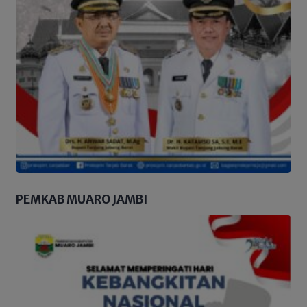
PEMKAB MUARO JAMBI