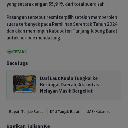
yang setara dengan 55,91% dari total suara sah.
Pasangan tersebut resmi terpilih setelah memperoleh
suara terbanyak pada Pemilihan Serentak Tahun 2024
dan akan memimpin Kabupaten Tanjung Jabung Barat
untuk periode mendatang.
Baca Juga
Dari Laut Kuala Tungkal ke
Berbagai Daerah, Aktivitas
Nelayan Masih Bergeliat
Bupati Tanjab Barat
KPU Tanjab Barat
UAS-Katamso
Bagikan Tulisan Ke