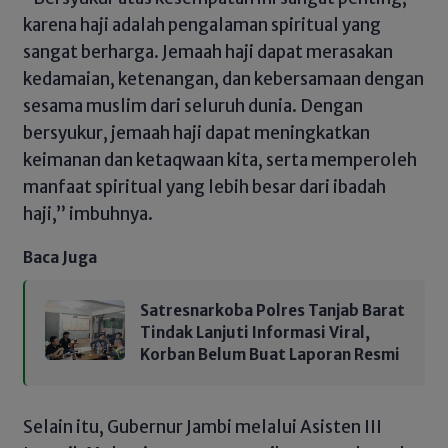
karena haji adalah pengalaman spiritual yang
sangat berharga. Jemaah haji dapat merasakan
kedamaian, ketenangan, dan kebersamaan dengan
sesama muslim dari seluruh dunia. Dengan
bersyukur, jemaah haji dapat meningkatkan
keimanan dan ketaqwaan kita, serta memperoleh
manfaat spiritual yang lebih besar dari ibadah
haji,” imbuhnya.
Baca Juga
Satresnarkoba Polres Tanjab Barat
Tindak Lanjuti Informasi Viral,
Korban Belum Buat Laporan Resmi
Selain itu, Gubernur Jambi melalui Asisten III