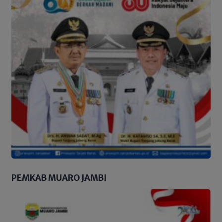
PEMKAB MUARO JAMBI