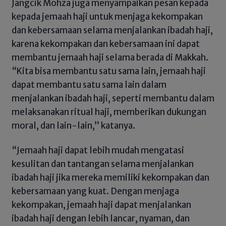
Jangcik Mohza juga menyampaikan pesan kepada
kepada jemaah haji untuk menjaga kekompakan
dan kebersamaan selama menjalankan ibadah haji,
karena kekompakan dan kebersamaan ini dapat
membantu jemaah haji selama berada di Makkah.
“Kita bisa membantu satu sama lain, jemaah haji
dapat membantu satu sama lain dalam
menjalankan ibadah haji, seperti membantu dalam
melaksanakan ritual haji, memberikan dukungan
moral, dan lain-lain,” katanya.
“Jemaah haji dapat lebih mudah mengatasi
kesulitan dan tantangan selama menjalankan
ibadah haji jika mereka memiliki kekompakan dan
kebersamaan yang kuat. Dengan menjaga
kekompakan, jemaah haji dapat menjalankan
ibadah haji dengan lebih lancar, nyaman, dan