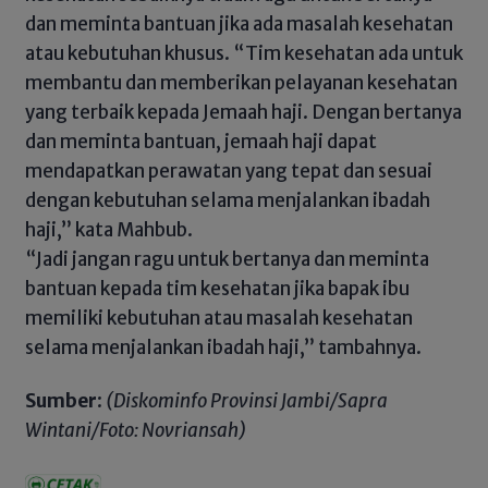
dan meminta bantuan jika ada masalah kesehatan
atau kebutuhan khusus. “Tim kesehatan ada untuk
membantu dan memberikan pelayanan kesehatan
yang terbaik kepada Jemaah haji. Dengan bertanya
dan meminta bantuan, jemaah haji dapat
mendapatkan perawatan yang tepat dan sesuai
dengan kebutuhan selama menjalankan ibadah
haji,” kata Mahbub.
“Jadi jangan ragu untuk bertanya dan meminta
bantuan kepada tim kesehatan jika bapak ibu
memiliki kebutuhan atau masalah kesehatan
selama menjalankan ibadah haji,” tambahnya.
Sumber
:
(Diskominfo Provinsi Jambi/Sapra
Wintani/Foto: Novriansah)