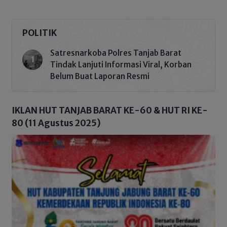
POLITIK
Satresnarkoba Polres Tanjab Barat
Tindak Lanjuti Informasi Viral, Korban
Belum Buat Laporan Resmi
IKLAN HUT TANJAB BARAT KE-60 & HUT RI KE-
80 (11 Agustus 2025)