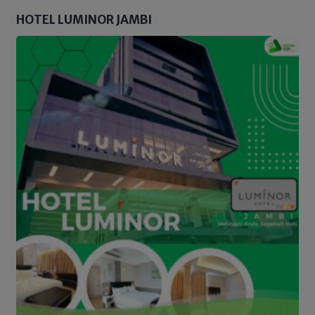
HOTEL LUMINOR JAMBI