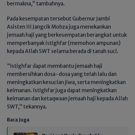
bermakna,” tambahnya.
Pada kesempatan tersebut Gubernur Jambi
Asisten III Jangcik Mohza juga menekankan
jemaah haji yang berkesempatan berangkat untuk
memperbanyak istighfar (memohon ampunan)
kepada Allah SWT selama berada di tanah suci.
“Istighfar dapat membantu jemaah haji
membersihkan dosa-dosa yang telah lalu dan
meningkatkan kesucian jiwa, serta meningkatkan
keimanan. Istighfar juga dapat meningkatkan
keimanan dan ketaqwaan jemaah haji kepada Allah
SWT,” tekannya.
Baca Juga