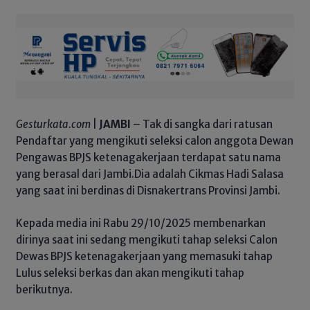
Gesturkata.com
|
JAMBI
– Tak di sangka dari ratusan
Pendaftar yang mengikuti seleksi calon anggota Dewan
Pengawas BPJS ketenagakerjaan terdapat satu nama
yang berasal dari Jambi.Dia adalah Cikmas Hadi Salasa
yang saat ini berdinas di Disnakertrans Provinsi Jambi.
Kepada media ini Rabu 29/10/2025 membenarkan
dirinya saat ini sedang mengikuti tahap seleksi Calon
Dewas BPJS ketenagakerjaan yang memasuki tahap
Lulus seleksi berkas dan akan mengikuti tahap
berikutnya.