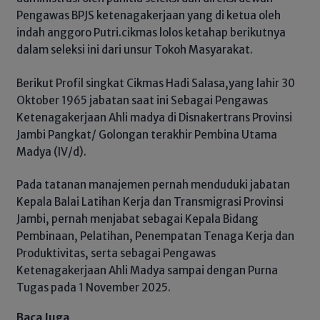
Pengawas BPJS ketenagakerjaan yang di ketua oleh
indah anggoro Putri.cikmas lolos ketahap berikutnya
dalam seleksi ini dari unsur Tokoh Masyarakat.
Berikut Profil singkat Cikmas Hadi Salasa,yang lahir 30
Oktober 1965 jabatan saat ini Sebagai Pengawas
Ketenagakerjaan Ahli madya di Disnakertrans Provinsi
Jambi Pangkat/ Golongan terakhir Pembina Utama
Madya (IV/d).
Pada tatanan manajemen pernah menduduki jabatan
Kepala Balai Latihan Kerja dan Transmigrasi Provinsi
Jambi, pernah menjabat sebagai Kepala Bidang
Pembinaan, Pelatihan, Penempatan Tenaga Kerja dan
Produktivitas, serta sebagai Pengawas
Ketenagakerjaan Ahli Madya sampai dengan Purna
Tugas pada 1 November 2025.
Baca Juga