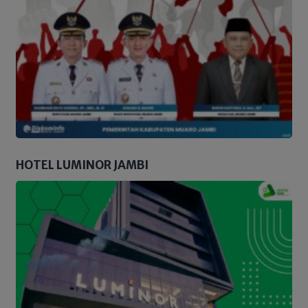
HOTEL LUMINOR JAMBI