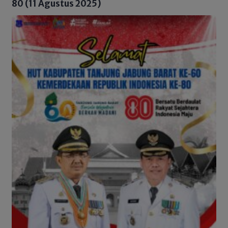
80 (11 Agustus 2025)