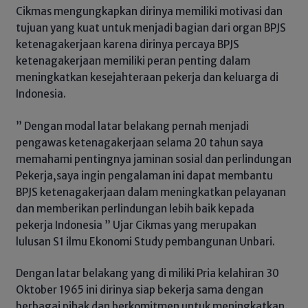
Cikmas mengungkapkan dirinya memiliki motivasi dan
tujuan yang kuat untuk menjadi bagian dari organ BPJS
ketenagakerjaan karena dirinya percaya BPJS
ketenagakerjaan memiliki peran penting dalam
meningkatkan kesejahteraan pekerja dan keluarga di
Indonesia.
” Dengan modal latar belakang pernah menjadi
pengawas ketenagakerjaan selama 20 tahun saya
memahami pentingnya jaminan sosial dan perlindungan
Pekerja,saya ingin pengalaman ini dapat membantu
BPJS ketenagakerjaan dalam meningkatkan pelayanan
dan memberikan perlindungan lebih baik kepada
pekerja Indonesia ” Ujar Cikmas yang merupakan
lulusan S1 ilmu Ekonomi Study pembangunan Unbari.
Dengan latar belakang yang di miliki Pria kelahiran 30
Oktober 1965 ini dirinya siap bekerja sama dengan
berbagai pihak dan berkomitmen untuk meningkatkan