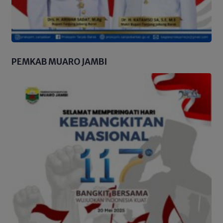
PEMKAB MUARO JAMBI