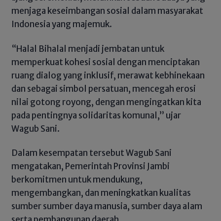
menjaga keseimbangan sosial dalam masyarakat
Indonesia yang majemuk.
“Halal Bihalal menjadi jembatan untuk
memperkuat kohesi sosial dengan menciptakan
ruang dialog yang inklusif, merawat kebhinekaan
dan sebagai simbol persatuan, mencegah erosi
nilai gotong royong, dengan mengingatkan kita
pada pentingnya solidaritas komunal,” ujar
Wagub Sani.
Dalam kesempatan tersebut Wagub Sani
mengatakan, Pemerintah Provinsi Jambi
berkomitmen untuk mendukung,
mengembangkan, dan meningkatkan kualitas
sumber sumber daya manusia, sumber daya alam
serta pembangunan daerah.