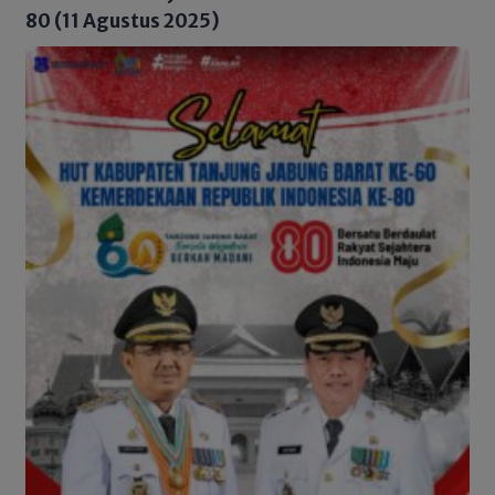
80 (11 Agustus 2025)