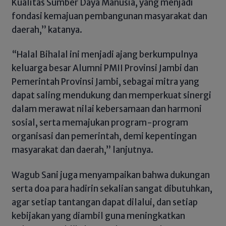
Kualitas Sumber Daya Manusia, yang menjadi
fondasi kemajuan pembangunan masyarakat dan
daerah,” katanya.
“Halal Bihalal ini menjadi ajang berkumpulnya
keluarga besar Alumni PMII Provinsi Jambi dan
Pemerintah Provinsi Jambi, sebagai mitra yang
dapat saling mendukung dan memperkuat sinergi
dalam merawat nilai kebersamaan dan harmoni
sosial, serta memajukan program-program
organisasi dan pemerintah, demi kepentingan
masyarakat dan daerah,” lanjutnya.
Wagub Sani juga menyampaikan bahwa dukungan
serta doa para hadirin sekalian sangat dibutuhkan,
agar setiap tantangan dapat dilalui, dan setiap
kebijakan yang diambil guna meningkatkan