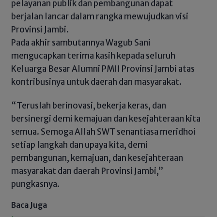
pelayanan publik dan pembangunan dapat
berjalan lancar dalam rangka mewujudkan visi
Provinsi Jambi.
Pada akhir sambutannya Wagub Sani
mengucapkan terima kasih kepada seluruh
Keluarga Besar Alumni PMII Provinsi Jambi atas
kontribusinya untuk daerah dan masyarakat.
“Teruslah berinovasi, bekerja keras, dan
bersinergi demi kemajuan dan kesejahteraan kita
semua. Semoga Allah SWT senantiasa meridhoi
setiap langkah dan upaya kita, demi
pembangunan, kemajuan, dan kesejahteraan
masyarakat dan daerah Provinsi Jambi,”
pungkasnya.
Baca Juga