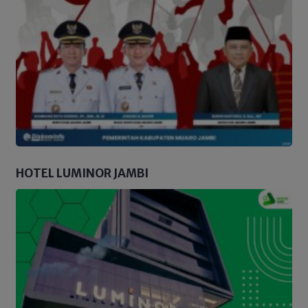
HOTEL LUMINOR JAMBI