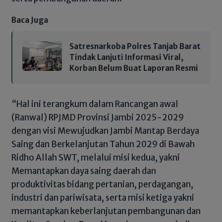
Baca Juga
Satresnarkoba Polres Tanjab Barat
Tindak Lanjuti Informasi Viral,
Korban Belum Buat Laporan Resmi
“Hal ini terangkum dalam Rancangan awal
(Ranwal) RPJMD Provinsi Jambi 2025-2029
dengan visi Mewujudkan Jambi Mantap Berdaya
Saing dan Berkelanjutan Tahun 2029 di Bawah
Ridho Allah SWT, melalui misi kedua, yakni
Memantapkan daya saing daerah dan
produktivitas bidang pertanian, perdagangan,
industri dan pariwisata, serta misi ketiga yakni
memantapkan keberlanjutan pembangunan dan