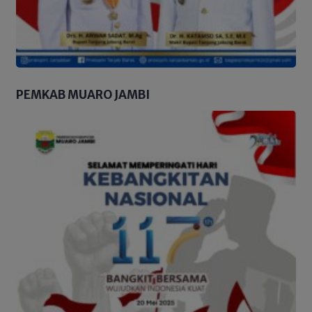
PEMKAB MUARO JAMBI