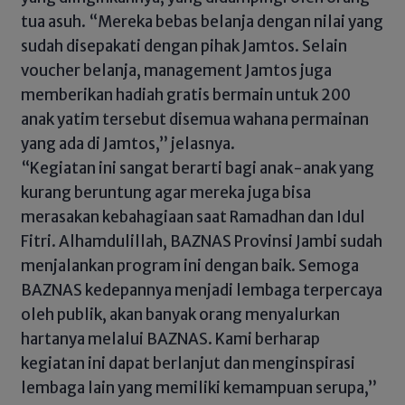
tua asuh. “Mereka bebas belanja dengan nilai yang
sudah disepakati dengan pihak Jamtos. Selain
voucher belanja, management Jamtos juga
memberikan hadiah gratis bermain untuk 200
anak yatim tersebut disemua wahana permainan
yang ada di Jamtos,” jelasnya.
“Kegiatan ini sangat berarti bagi anak-anak yang
kurang beruntung agar mereka juga bisa
merasakan kebahagiaan saat Ramadhan dan Idul
Fitri. Alhamdulillah, BAZNAS Provinsi Jambi sudah
menjalankan program ini dengan baik. Semoga
BAZNAS kedepannya menjadi lembaga terpercaya
oleh publik, akan banyak orang menyalurkan
hartanya melalui BAZNAS. Kami berharap
kegiatan ini dapat berlanjut dan menginspirasi
lembaga lain yang memiliki kemampuan serupa,”