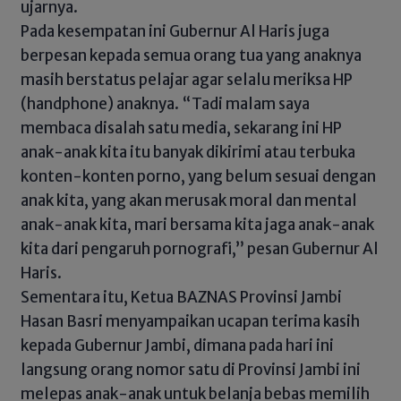
ujarnya.
Pada kesempatan ini Gubernur Al Haris juga
berpesan kepada semua orang tua yang anaknya
masih berstatus pelajar agar selalu meriksa HP
(handphone) anaknya. “Tadi malam saya
membaca disalah satu media, sekarang ini HP
anak-anak kita itu banyak dikirimi atau terbuka
konten-konten porno, yang belum sesuai dengan
anak kita, yang akan merusak moral dan mental
anak-anak kita, mari bersama kita jaga anak-anak
kita dari pengaruh pornografi,” pesan Gubernur Al
Haris.
Sementara itu, Ketua BAZNAS Provinsi Jambi
Hasan Basri menyampaikan ucapan terima kasih
kepada Gubernur Jambi, dimana pada hari ini
langsung orang nomor satu di Provinsi Jambi ini
melepas anak-anak untuk belanja bebas memilih