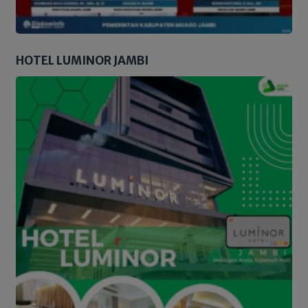
HOTEL LUMINOR JAMBI