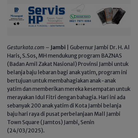
Gesturkata.com
–
Jambi
| Gubernur Jambi Dr. H. Al
Haris, S.Sos, MH mendukung program BAZNAS
(Badan Amil Zakat Nasional) Provinsi Jambi untuk
belanja baju lebaran bagi anak yatim, program ini
bertujuan untuk membahagiakan anak-anak
yatim dan memberikan mereka kesempatan untuk
merayakan Idul Fitri dengan bahagia. Hari ini ada
sebanyak 200 anak yatim di Kota Jambi belanja
baju hari raya di pusat perbelanjaan Mall Jambi
Town Square (Jamtos) Jambi, Senin
(24/03/2025).