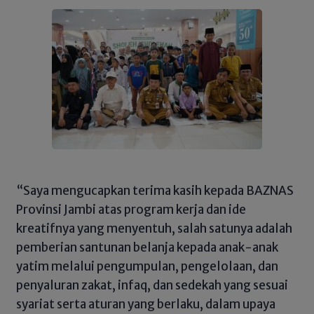
“Saya mengucapkan terima kasih kepada BAZNAS
Provinsi Jambi atas program kerja dan ide
kreatifnya yang menyentuh, salah satunya adalah
pemberian santunan belanja kepada anak-anak
yatim melalui pengumpulan, pengelolaan, dan
penyaluran zakat, infaq, dan sedekah yang sesuai
syariat serta aturan yang berlaku, dalam upaya