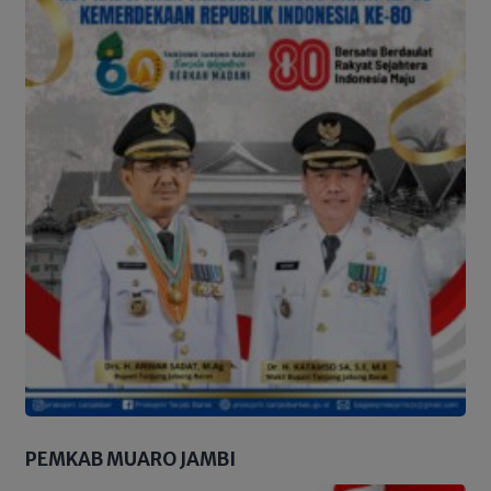
PEMKAB MUARO JAMBI