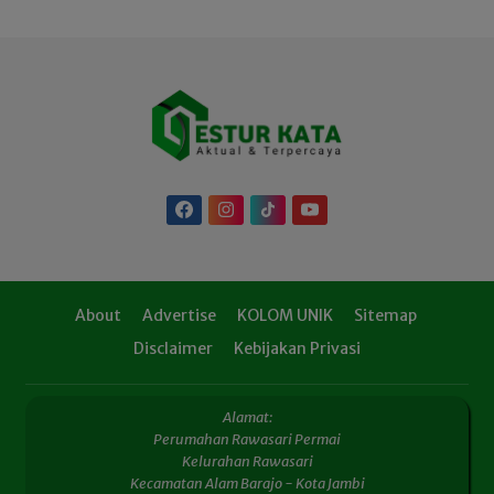
About
Advertise
KOLOM UNIK
Sitemap
Disclaimer
Kebijakan Privasi
Alamat:
Perumahan Rawasari Permai
Kelurahan Rawasari
Kecamatan Alam Barajo - Kota Jambi