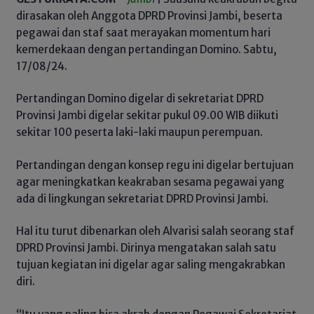
dirasakan oleh Anggota DPRD Provinsi Jambi, beserta
pegawai dan staf saat merayakan momentum hari
kemerdekaan dengan pertandingan Domino. Sabtu,
17/08/24.
Pertandingan Domino digelar di sekretariat DPRD
Provinsi Jambi digelar sekitar pukul 09.00 WIB diikuti
sekitar 100 peserta laki-laki maupun perempuan.
Pertandingan dengan konsep regu ini digelar bertujuan
agar meningkatkan keakraban sesama pegawai yang
ada di lingkungan sekretariat DPRD Provinsi Jambi.
Hal itu turut dibenarkan oleh Alvarisi salah seorang staf
DPRD Provinsi Jambi. Dirinya mengatakan salah satu
tujuan kegiatan ini digelar agar saling mengakrabkan
diri.