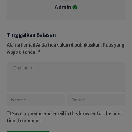
Admin
Tinggalkan Balasan
Alamat email Anda tidak akan dipublikasikan.
Ruas yang
wajib ditandai
*
Save my name and email in this browser for the next
time I comment.