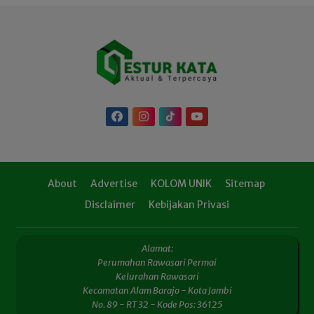
About
Advertise
KOLOM UNIK
Sitemap
Disclaimer
Kebijakan Privasi
Alamat:
Perumahan Rawasari Permai
Kelurahan Rawasari
Kecamatan Alam Barajo - Kota Jambi
No. 89 - RT 32 - Kode Pos: 36125