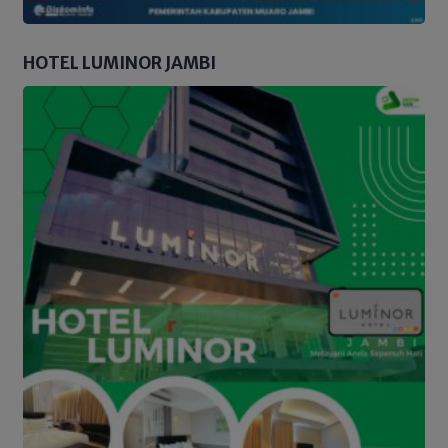
HOTEL LUMINOR JAMBI