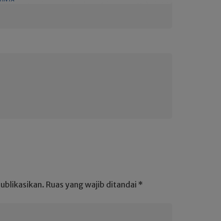
ublikasikan.
Ruas yang wajib ditandai
*