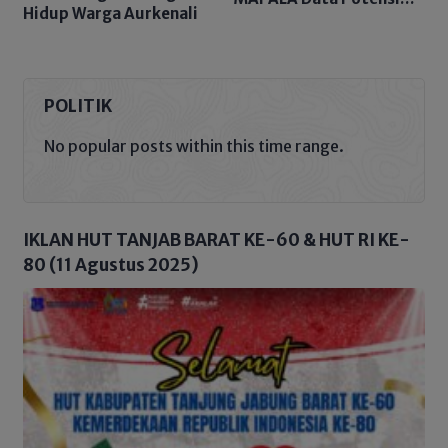
Hidup Warga Aurkenali
Sungai Tembulun
POLITIK
No popular posts within this time range.
IKLAN HUT TANJAB BARAT KE-60 & HUT RI KE-
80 (11 Agustus 2025)