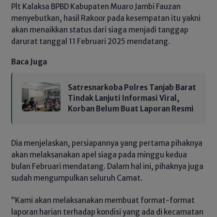
Plt Kalaksa BPBD Kabupaten Muaro Jambi Fauzan
menyebutkan, hasil Rakoor pada kesempatan itu yakni
akan menaikkan status dari siaga menjadi tanggap
darurat tanggal 11 Februari 2025 mendatang.
Baca Juga
Satresnarkoba Polres Tanjab Barat
Tindak Lanjuti Informasi Viral,
Korban Belum Buat Laporan Resmi
Dia menjelaskan, persiapannya yang pertama pihaknya
akan melaksanakan apel siaga pada minggu kedua
bulan Februari mendatang. Dalam hal ini, pihaknya juga
sudah mengumpulkan seluruh Camat.
“Kami akan melaksanakan membuat format-format
laporan harian terhadap kondisi yang ada di kecamatan