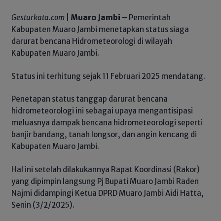
Gesturkata.com
|
Muaro Jambi
– Pemerintah
Kabupaten Muaro Jambi menetapkan status siaga
darurat bencana Hidrometeorologi di wilayah
Kabupaten Muaro Jambi.
Status ini terhitung sejak 11 Februari 2025 mendatang.
Penetapan status tanggap darurat bencana
hidrometeorologi ini sebagai upaya mengantisipasi
meluasnya dampak bencana hidrometeorologi seperti
banjir bandang, tanah longsor, dan angin kencang di
Kabupaten Muaro Jambi.
Hal ini setelah dilakukannya Rapat Koordinasi (Rakor)
yang dipimpin langsung Pj Bupati Muaro Jambi Raden
Najmi didampingi Ketua DPRD Muaro Jambi Aidi Hatta,
Senin (3/2/2025).