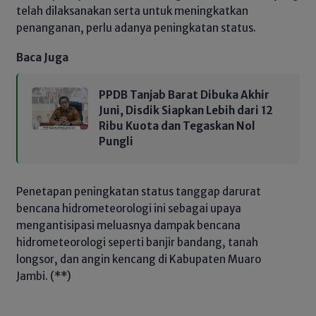
telah dilaksanakan serta untuk meningkatkan
penanganan, perlu adanya peningkatan status.
Baca Juga
PPDB Tanjab Barat Dibuka Akhir
Juni, Disdik Siapkan Lebih dari 12
Ribu Kuota dan Tegaskan Nol
Pungli
Penetapan peningkatan status tanggap darurat
bencana hidrometeorologi ini sebagai upaya
mengantisipasi meluasnya dampak bencana
hidrometeorologi seperti banjir bandang, tanah
longsor, dan angin kencang di Kabupaten Muaro
Jambi. (**)