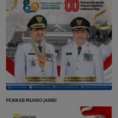
PEMKAB MUARO JAMBI