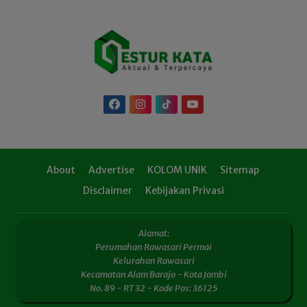
About
Advertise
KOLOM UNIK
Sitemap
Disclaimer
Kebijakan Privasi
Alamat:
Perumahan Rawasari Permai
Kelurahan Rawasari
Kecamatan Alam Barajo - Kota Jambi
No. 89 - RT 32 - Kode Pos: 36125