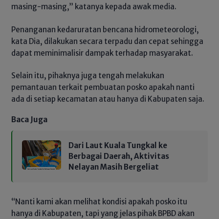
masing-masing,” katanya kepada awak media.
Penanganan kedaruratan bencana hidrometeorologi,
kata Dia, dilakukan secara terpadu dan cepat sehingga
dapat meminimalisir dampak terhadap masyarakat.
Selain itu, pihaknya juga tengah melakukan
pemantauan terkait pembuatan posko apakah nanti
ada di setiap kecamatan atau hanya di Kabupaten saja.
Baca Juga
Dari Laut Kuala Tungkal ke
Berbagai Daerah, Aktivitas
Nelayan Masih Bergeliat
“Nanti kami akan melihat kondisi apakah posko itu
hanya di Kabupaten, tapi yang jelas pihak BPBD akan