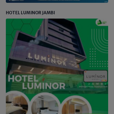
HOTEL LUMINOR JAMBI