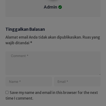
Admin
Tinggalkan Balasan
Alamat email Anda tidak akan dipublikasikan.
Ruas yang
wajib ditandai
*
Save my name and email in this browser for the next
time I comment.