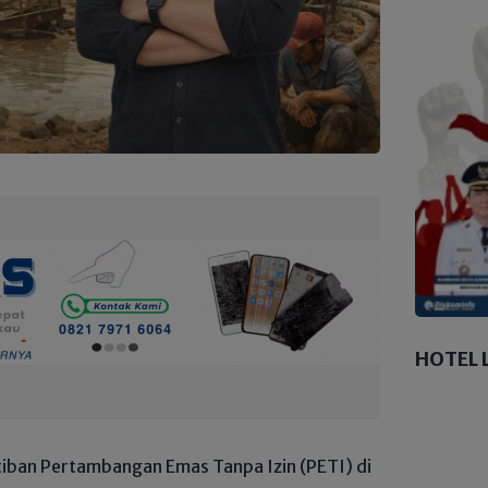
HOTEL 
tiban Pertambangan Emas Tanpa Izin (PETI) di