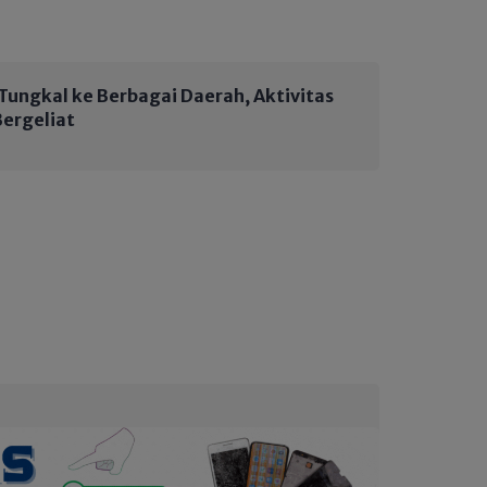
 Tungkal ke Berbagai Daerah, Aktivitas
Bergeliat