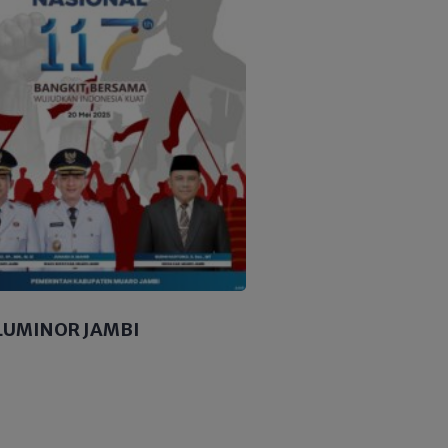
LUMINOR JAMBI