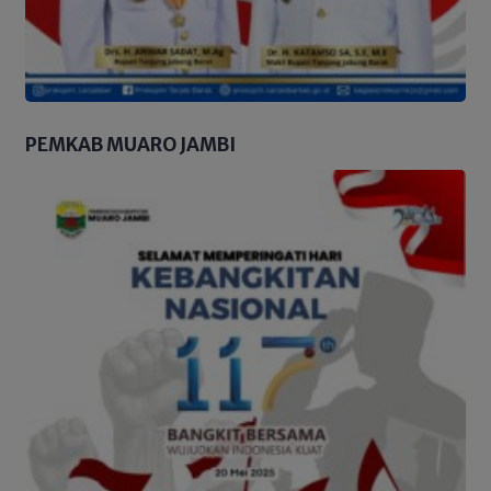
PEMKAB MUARO JAMBI