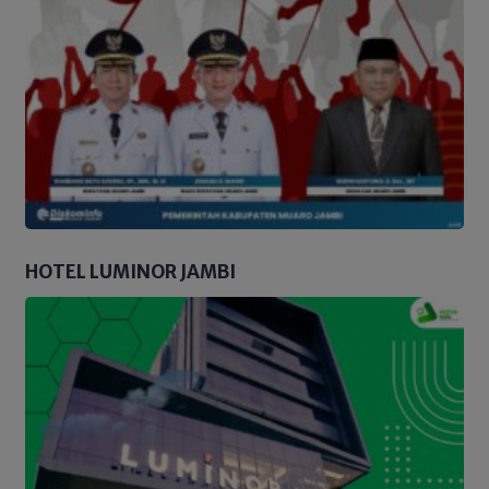
HOTEL LUMINOR JAMBI