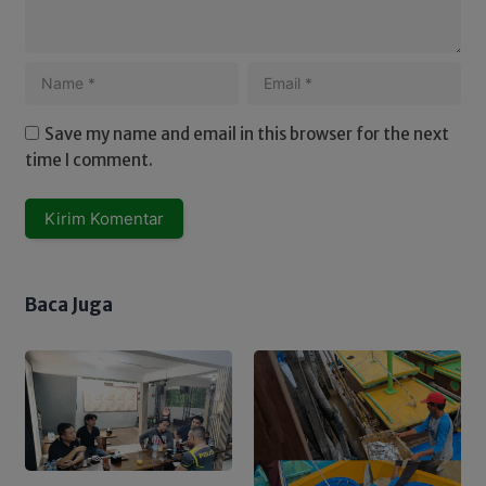
Save my name and email in this browser for the next
time I comment.
Baca Juga