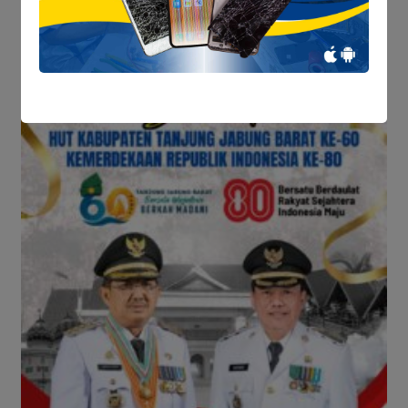
80 (11 Agustus 2025)