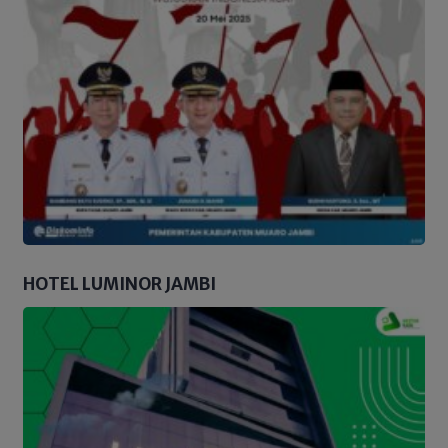
HOTEL LUMINOR JAMBI