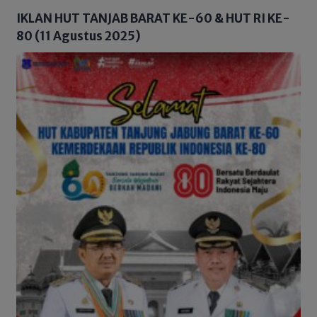
IKLAN HUT TANJAB BARAT KE-60 & HUT RI KE-
80 (11 Agustus 2025)