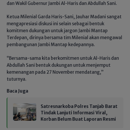
dan Wakil Gubernur Jambi Al-Haris dan Abdullah Sani.
Ketua Milenial Garda Haris-Sani, Jauhar Madani sangat
mengapresiasi diskusi ini selain sebagai bentuk
komitmen dukungan untuk jargon Jambi Mantap
Terdepan, dirinya bersama tim Milenial akan mengawal
pembangunan Jambi Mantap kedepannya.
“Bersama-sama kita berkomitmen untuk Al-Haris dan
Abdullah Sani bentuk dukungan untuk menjemput
kemenangan pada 27 November mendatang,”
tuturnya.
Baca Juga
Satresnarkoba Polres Tanjab Barat
Tindak Lanjuti Informasi Viral,
Korban Belum Buat Laporan Resmi