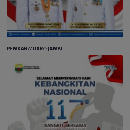
PEMKAB MUARO JAMBI