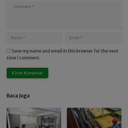
Save my name and email in this browser for the next
time I comment.
Baca Juga