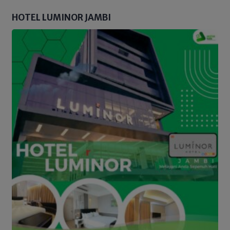
HOTEL LUMINOR JAMBI