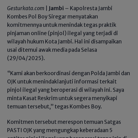
Gesturkata.com
|
Jambi
– Kapolresta Jambi
Kombes Pol Boy Siregar menyatakan
komitmennya untuk menindak tegas praktik
pinjaman online (pinjol) ilegal yang terjadi di
wilayah hukum Kota Jambi. Hal ini disampaikan
usai ditemui awak media pada Selasa
(29/04/2025).
“Kami akan berkoordinasi dengan Polda Jambi dan
OJK untuk menindaklanjuti informasi terkait
pinjol ilegal yang beroperasi di wilayah ini. Saya
minta Kasat Reskrim untuk segera menyikapi
temuan tersebut,” tegas Kombes Boy.
Komitmen tersebut merespon temuan Satgas
PASTI OJK yang mengungkap keberadaan 5