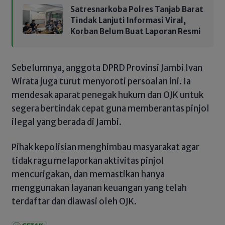
Satresnarkoba Polres Tanjab Barat
Tindak Lanjuti Informasi Viral,
Korban Belum Buat Laporan Resmi
Sebelumnya, anggota DPRD Provinsi Jambi Ivan
Wirata juga turut menyoroti persoalan ini. Ia
mendesak aparat penegak hukum dan OJK untuk
segera bertindak cepat guna memberantas pinjol
ilegal yang berada di Jambi.
Pihak kepolisian menghimbau masyarakat agar
tidak ragu melaporkan aktivitas pinjol
mencurigakan, dan memastikan hanya
menggunakan layanan keuangan yang telah
terdaftar dan diawasi oleh OJK.