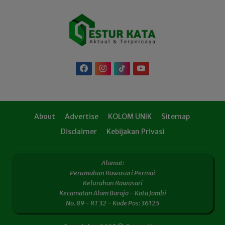
About
Advertise
KOLOM UNIK
Sitemap
Disclaimer
Kebijakan Privasi
Alamat:
Perumahan Rawasari Permai
Kelurahan Rawasari
Kecamatan Alam Barajo - Kota Jambi
No. 89 - RT 32 - Kode Pos: 36125