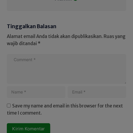
Tinggalkan Balasan
Alamat email Anda tidak akan dipublikasikan.
Ruas yang
wajib ditandai
*
Save my name and email in this browser for the next
time I comment.