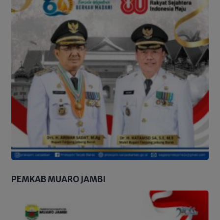
PEMKAB MUARO JAMBI