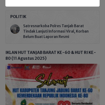
POLITIK
Satresnarkoba Polres Tanjab Barat
Tindak Lanjuti Informasi Viral, Korban
Belum Buat Laporan Resmi
IKLAN HUT TANJAB BARAT KE-60 & HUT RI KE-
80 (11 Agustus 2025)