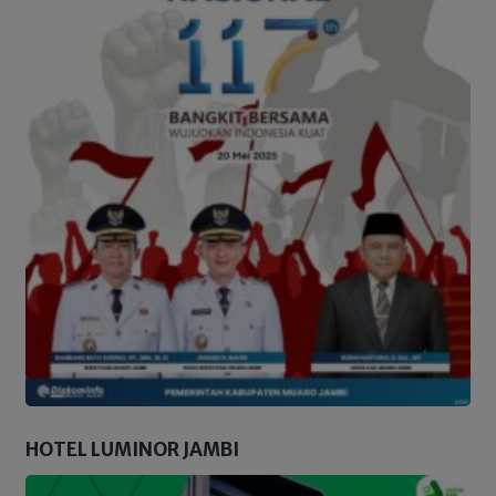
HOTEL LUMINOR JAMBI