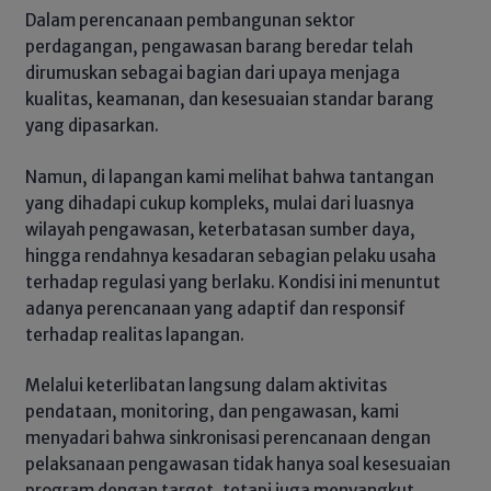
Dalam perencanaan pembangunan sektor
perdagangan, pengawasan barang beredar telah
dirumuskan sebagai bagian dari upaya menjaga
kualitas, keamanan, dan kesesuaian standar barang
yang dipasarkan.
Namun, di lapangan kami melihat bahwa tantangan
yang dihadapi cukup kompleks, mulai dari luasnya
wilayah pengawasan, keterbatasan sumber daya,
hingga rendahnya kesadaran sebagian pelaku usaha
terhadap regulasi yang berlaku. Kondisi ini menuntut
adanya perencanaan yang adaptif dan responsif
terhadap realitas lapangan.
Melalui keterlibatan langsung dalam aktivitas
pendataan, monitoring, dan pengawasan, kami
menyadari bahwa sinkronisasi perencanaan dengan
pelaksanaan pengawasan tidak hanya soal kesesuaian
program dengan target, tetapi juga menyangkut