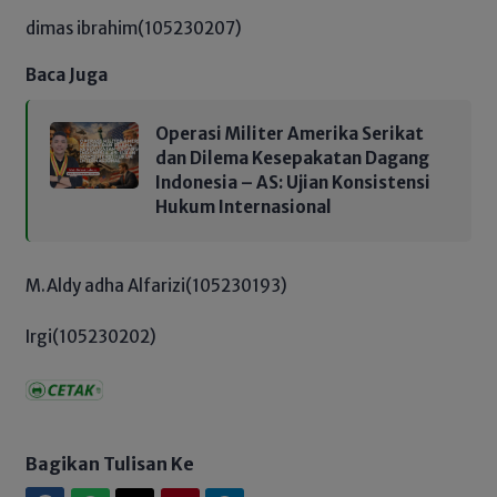
dimas ibrahim(105230207)
Baca Juga
Operasi Militer Amerika Serikat
dan Dilema Kesepakatan Dagang
Indonesia – AS: Ujian Konsistensi
Hukum Internasional
M.Aldy adha Alfarizi(105230193)
Irgi(105230202)
Bagikan Tulisan Ke