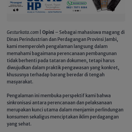
Gesturkata.com
|
Opini
– Sebagai mahasiswa magang di
Dinas Perindustrian dan Perdagangan Provinsi Jambi,
kami memperoleh pengalaman langsung dalam
memahami bagaimana perencanaan pembangunan
tidak berhenti pada tataran dokumen, tetapi harus
diwujudkan dalam praktik pengawasan yang konkret,
khususnya terhadap barang beredar di tengah
masyarakat.
Pengalaman ini membuka perspektif kami bahwa
sinkronisasi antara perencanaan dan pelaksanaan
merupakan kunci utama dalam menjamin perlindungan
konsumen sekaligus menciptakan iklim perdagangan
yang sehat.