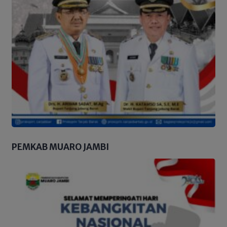
PEMKAB MUARO JAMBI