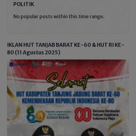
POLITIK
No popular posts within this time range.
IKLAN HUT TANJAB BARAT KE-60 & HUT RI KE-
80 (11 Agustus 2025)