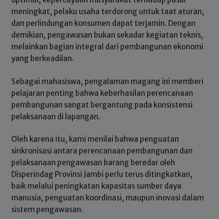
meningkat, pelaku usaha terdorong untuk taat aturan,
dan perlindungan konsumen dapat terjamin. Dengan
demikian, pengawasan bukan sekadar kegiatan teknis,
melainkan bagian integral dari pembangunan ekonomi
yang berkeadilan.
Sebagai mahasiswa, pengalaman magang ini memberi
pelajaran penting bahwa keberhasilan perencanaan
pembangunan sangat bergantung pada konsistensi
pelaksanaan di lapangan.
Oleh karena itu, kami menilai bahwa penguatan
sinkronisasi antara perencanaan pembangunan dan
pelaksanaan pengawasan barang beredar oleh
Disperindag Provinsi Jambi perlu terus ditingkatkan,
baik melalui peningkatan kapasitas sumber daya
manusia, penguatan koordinasi, maupun inovasi dalam
sistem pengawasan.