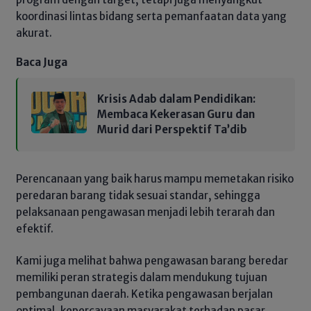
koordinasi lintas bidang serta pemanfaatan data yang
akurat.
Baca Juga
Krisis Adab dalam Pendidikan:
Membaca Kekerasan Guru dan
Murid dari Perspektif Ta’dib
Perencanaan yang baik harus mampu memetakan risiko
peredaran barang tidak sesuai standar, sehingga
pelaksanaan pengawasan menjadi lebih terarah dan
efektif.
Kami juga melihat bahwa pengawasan barang beredar
memiliki peran strategis dalam mendukung tujuan
pembangunan daerah. Ketika pengawasan berjalan
optimal, kepercayaan masyarakat terhadap pasar