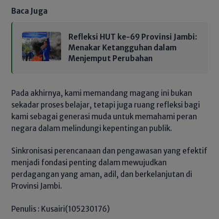
Baca Juga
Refleksi HUT ke-69 Provinsi Jambi:
Menakar Ketangguhan dalam
Menjemput Perubahan
Pada akhirnya, kami memandang magang ini bukan
sekadar proses belajar, tetapi juga ruang refleksi bagi
kami sebagai generasi muda untuk memahami peran
negara dalam melindungi kepentingan publik.
Sinkronisasi perencanaan dan pengawasan yang efektif
menjadi fondasi penting dalam mewujudkan
perdagangan yang aman, adil, dan berkelanjutan di
Provinsi Jambi.
Penulis : Kusairi(105230176)