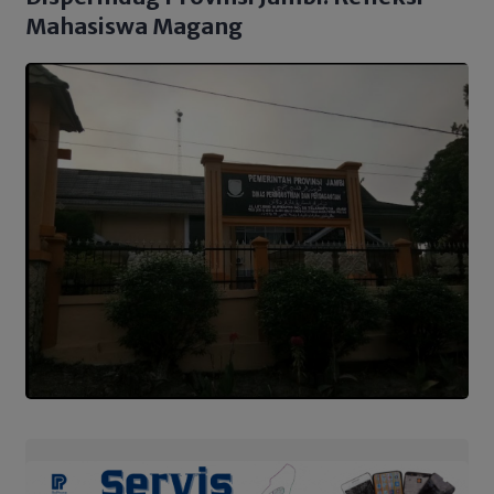
Mahasiswa Magang