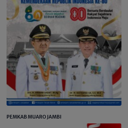
PEMKAB MUARO JAMBI