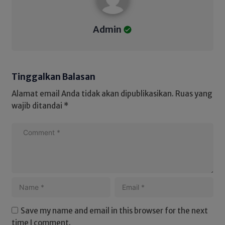
Admin
Tinggalkan Balasan
Alamat email Anda tidak akan dipublikasikan.
Ruas yang
wajib ditandai
*
Save my name and email in this browser for the next
time I comment.