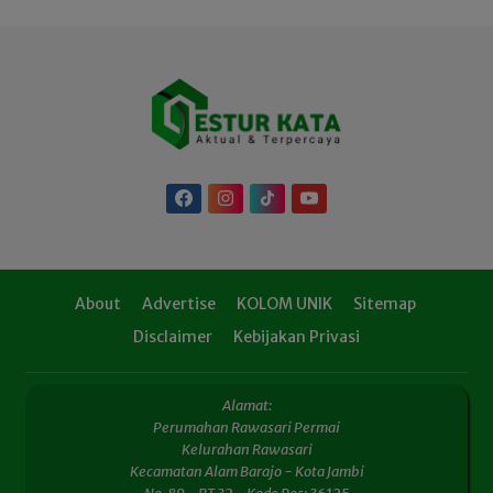
About
Advertise
KOLOM UNIK
Sitemap
Disclaimer
Kebijakan Privasi
Alamat:
Perumahan Rawasari Permai
Kelurahan Rawasari
Kecamatan Alam Barajo - Kota Jambi