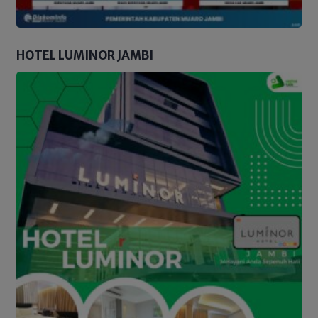
HOTEL LUMINOR JAMBI