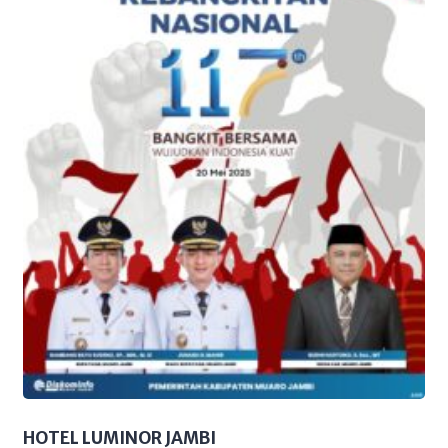
HOTEL LUMINOR JAMBI