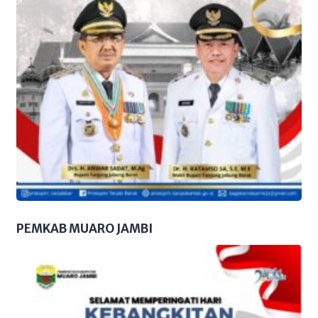
PEMKAB MUARO JAMBI