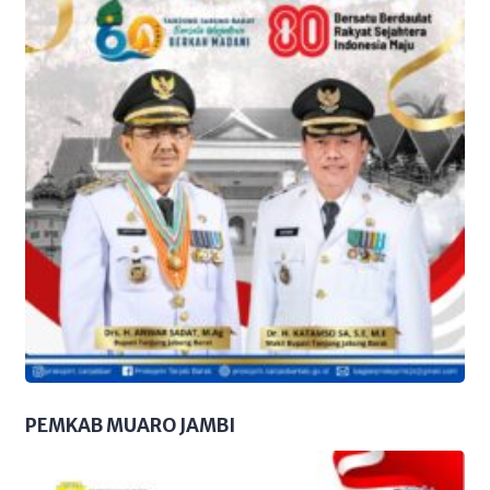
PEMKAB MUARO JAMBI