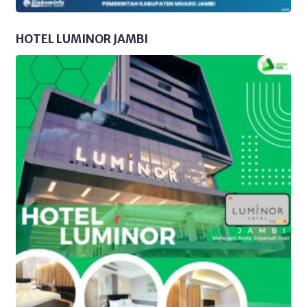
HOTEL LUMINOR JAMBI