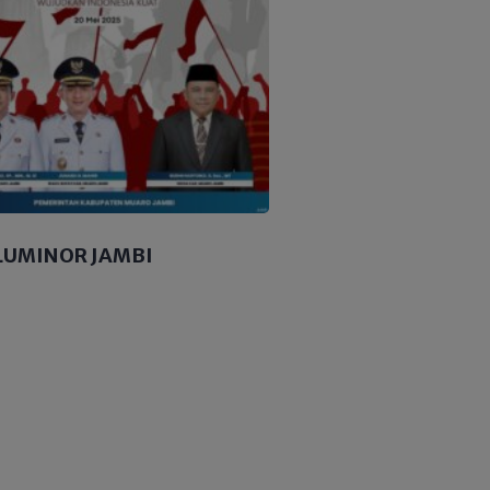
LUMINOR JAMBI