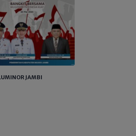
LUMINOR JAMBI