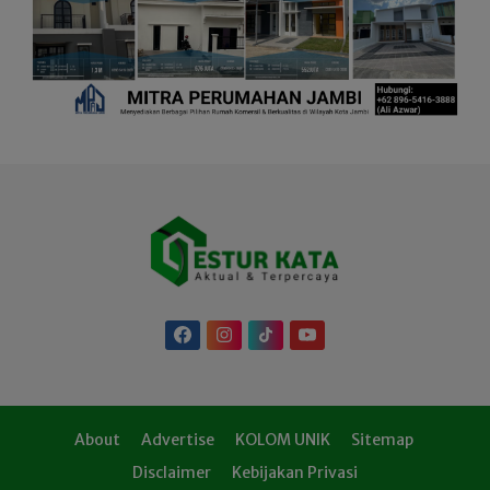
About
Advertise
KOLOM UNIK
Sitemap
Disclaimer
Kebijakan Privasi