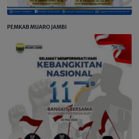
PEMKAB MUARO JAMBI