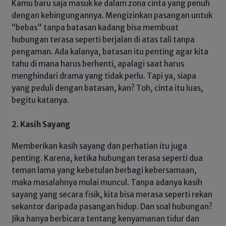
Kamu baru saja masuk ke dalam zona cinta yang penuh
dengan kebingungannya. Mengizinkan pasangan untuk
“bebas” tanpa batasan kadang bisa membuat
hubungan terasa seperti berjalan di atas tali tanpa
pengaman. Ada kalanya, batasan itu penting agar kita
tahu di mana harus berhenti, apalagi saat harus
menghindari drama yang tidak perlu. Tapi ya, siapa
yang peduli dengan batasan, kan? Toh, cinta itu luas,
begitu katanya.
2. Kasih Sayang
Memberikan kasih sayang dan perhatian itu juga
penting. Karena, ketika hubungan terasa seperti dua
teman lama yang kebetulan berbagi kebersamaan,
maka masalahnya mulai muncul. Tanpa adanya kasih
sayang yang secara fisik, kita bisa merasa seperti rekan
sekantor daripada pasangan hidup. Dan soal hubungan?
Jika hanya berbicara tentang kenyamanan tidur dan