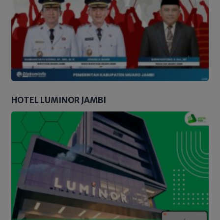
HOTEL LUMINOR JAMBI