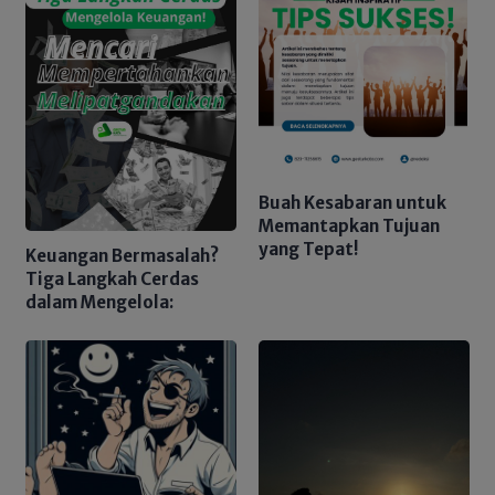
Buah Kesabaran untuk
Memantapkan Tujuan
yang Tepat!
Keuangan Bermasalah?
Tiga Langkah Cerdas
dalam Mengelola: