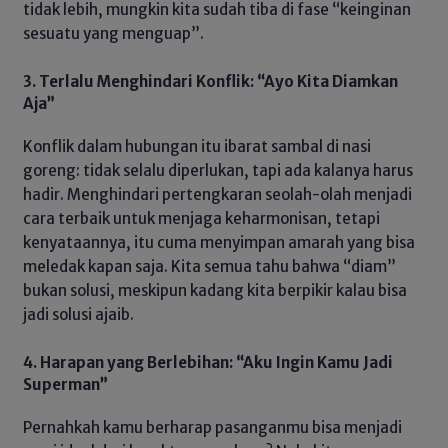
tidak lebih, mungkin kita sudah tiba di fase “keinginan
sesuatu yang menguap”.
3. Terlalu Menghindari Konflik: “Ayo Kita Diamkan
Aja”
Konflik dalam hubungan itu ibarat sambal di nasi
goreng: tidak selalu diperlukan, tapi ada kalanya harus
hadir. Menghindari pertengkaran seolah-olah menjadi
cara terbaik untuk menjaga keharmonisan, tetapi
kenyataannya, itu cuma menyimpan amarah yang bisa
meledak kapan saja. Kita semua tahu bahwa “diam”
bukan solusi, meskipun kadang kita berpikir kalau bisa
jadi solusi ajaib.
4. Harapan yang Berlebihan: “Aku Ingin Kamu Jadi
Superman”
Pernahkah kamu berharap pasanganmu bisa menjadi