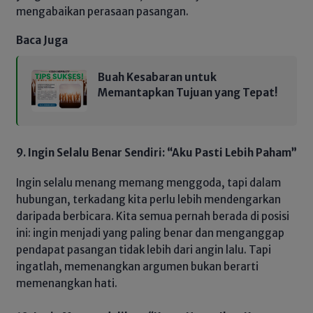
mengabaikan perasaan pasangan.
Baca Juga
Buah Kesabaran untuk
Memantapkan Tujuan yang Tepat!
9. Ingin Selalu Benar Sendiri: “Aku Pasti Lebih Paham”
Ingin selalu menang memang menggoda, tapi dalam
hubungan, terkadang kita perlu lebih mendengarkan
daripada berbicara. Kita semua pernah berada di posisi
ini: ingin menjadi yang paling benar dan menganggap
pendapat pasangan tidak lebih dari angin lalu. Tapi
ingatlah, memenangkan argumen bukan berarti
memenangkan hati.