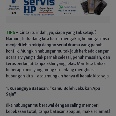
TIPS
– Cinta itu indah, ya, siapa yang tak setuju?
Namun, terkadang kita harus mengakui, hubungan bisa
menjadi lebih mirip dengan serial drama yang penuh
konflik. Mungkin hubunganmu tak jauh berbeda dengan
acara TV yang tidak pernah selesai, penuh masalah, dan
terus berlanjut tanpa akhir yang jelas. Mari kita bahas
beberapa poin yang mungkin sedang menghiasi
hubungan kita—atau mungkin hanya di kepala kita saja.
1. Kurangnya Batasan: “Kamu Boleh Lakukan Apa
Saja”
Jika hubunganmu berawal dengan saling memberi
kebebasan total, tanpa batasan apapun, maka selamat!