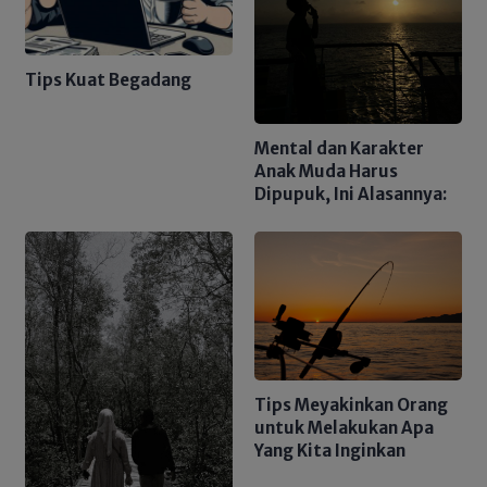
Tips Kuat Begadang
Mental dan Karakter
Anak Muda Harus
Dipupuk, Ini Alasannya:
Tips Meyakinkan Orang
untuk Melakukan Apa
Yang Kita Inginkan