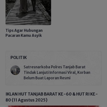
Tips Agar Hubungan
Pacaran Kamu Asyik
POLITIK
Satresnarkoba Polres Tanjab Barat
Tindak Lanjuti Informasi Viral, Korban
Belum Buat Laporan Resmi
IKLAN HUT TANJAB BARAT KE-60 & HUT RI KE-
80 (11 Agustus 2025)